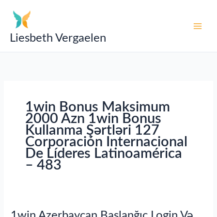
Skip
to
content
Liesbeth Vergaelen
1win Bonus Maksimum
2000 Azn 1win Bonus
Kullanma Şərtləri 127
Corporación Internacional
De Líderes Latinoamérica
– 483
1win
1win Azerbaycan Başlanğıc Login Və