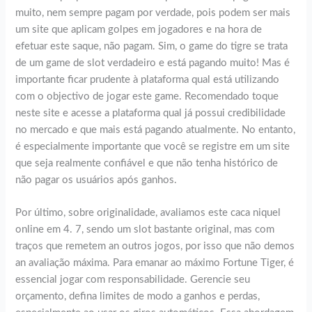
muito, nem sempre pagam por verdade, pois podem ser mais
um site que aplicam golpes em jogadores e na hora de
efetuar este saque, não pagam. Sim, o game do tigre se trata
de um game de slot verdadeiro e está pagando muito! Mas é
importante ficar prudente à plataforma qual está utilizando
com o objectivo de jogar este game. Recomendado toque
neste site e acesse a plataforma qual já possui credibilidade
no mercado e que mais está pagando atualmente. No entanto,
é especialmente importante que você se registre em um site
que seja realmente confiável e que não tenha histórico de
não pagar os usuários após ganhos.
Por último, sobre originalidade, avaliamos este caca niquel
online em 4. 7, sendo um slot bastante original, mas com
traços que remetem an outros jogos, por isso que não demos
an avaliação máxima. Para emanar ao máximo Fortune Tiger, é
essencial jogar com responsabilidade. Gerencie seu
orçamento, defina limites de modo a ganhos e perdas,