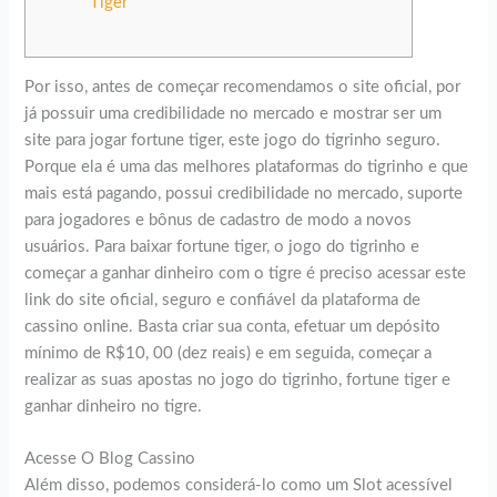
Tiger
Por isso, antes de começar recomendamos o site oficial, por
já possuir uma credibilidade no mercado e mostrar ser um
site para jogar fortune tiger, este jogo do tigrinho seguro.
Porque ela é uma das melhores plataformas do tigrinho e que
mais está pagando, possui credibilidade no mercado, suporte
para jogadores e bônus de cadastro de modo a novos
usuários. Para baixar fortune tiger, o jogo do tigrinho e
começar a ganhar dinheiro com o tigre é preciso acessar este
link do site oficial, seguro e confiável da plataforma de
cassino online. Basta criar sua conta, efetuar um depósito
mínimo de R$10, 00 (dez reais) e em seguida, começar a
realizar as suas apostas no jogo do tigrinho, fortune tiger e
ganhar dinheiro no tigre.
Acesse O Blog Cassino
Além disso, podemos considerá-lo como um Slot acessível