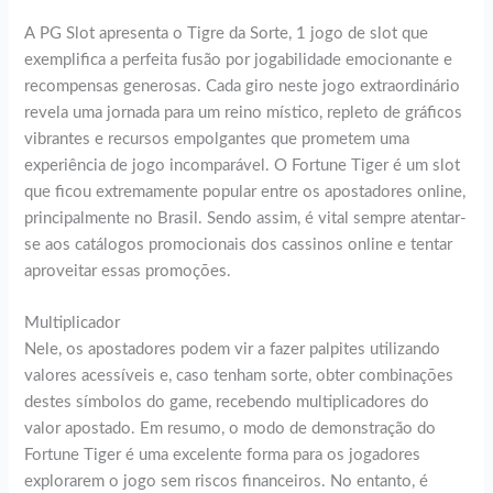
A PG Slot apresenta o Tigre da Sorte, 1 jogo de slot que
exemplifica a perfeita fusão por jogabilidade emocionante e
recompensas generosas. Cada giro neste jogo extraordinário
revela uma jornada para um reino místico, repleto de gráficos
vibrantes e recursos empolgantes que prometem uma
experiência de jogo incomparável. O Fortune Tiger é um slot
que ficou extremamente popular entre os apostadores online,
principalmente no Brasil. Sendo assim, é vital sempre atentar-
se aos catálogos promocionais dos cassinos online e tentar
aproveitar essas promoções.
Multiplicador
Nele, os apostadores podem vir a fazer palpites utilizando
valores acessíveis e, caso tenham sorte, obter combinações
destes símbolos do game, recebendo multiplicadores do
valor apostado. Em resumo, o modo de demonstração do
Fortune Tiger é uma excelente forma para os jogadores
explorarem o jogo sem riscos financeiros. No entanto, é