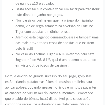
de ganhos x10 é ativado.
Basta acessar sua conta e tocar em sacar para transferir
este dinheiro ganho nos jogos.
Nos cassinos online em que há o jogo do Tigrinho
demo, via de regra, também há a versão de Fortune
Tiger com apostas em dinheiro real.
Além do está pagando demasiado, essa é também uma
das mais proveitosos casas de apostas que existem
pelo Brasil!
No caso do Fortune Tiger, o RTP (Retorno para este
Jogador) é de 96. 81%, qual é um retorno alto, tendo
em vista outros jogos de cassinos.
Porque devido ao grande sucesso do seu jogo, golpistas
estão criando plataformas fakes de cassino em linha para
aplicar golpes. Jogando nesses horários e minutos pagantes
as chances do vir um multiplicador aumentam. Lembrando
que o saldo do bônus, ficará disponível para saque após
cumprir os requisitos estipulados na plataforma. Mas o