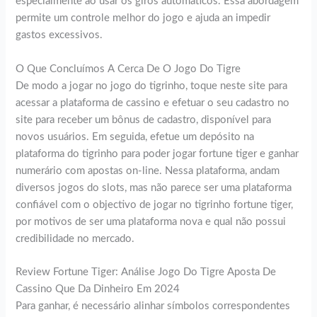
especialmente ao usar os giros automáticos. Essa abordagem
permite um controle melhor do jogo e ajuda an impedir
gastos excessivos.
O Que Concluímos A Cerca De O Jogo Do Tigre
De modo a jogar no jogo do tigrinho, toque neste site para
acessar a plataforma de cassino e efetuar o seu cadastro no
site para receber um bônus de cadastro, disponível para
novos usuários. Em seguida, efetue um depósito na
plataforma do tigrinho para poder jogar fortune tiger e ganhar
numerário com apostas on-line. Nessa plataforma, andam
diversos jogos do slots, mas não parece ser uma plataforma
confiável com o objectivo de jogar no tigrinho fortune tiger,
por motivos de ser uma plataforma nova e qual não possui
credibilidade no mercado.
Review Fortune Tiger: Análise Jogo Do Tigre Aposta De
Cassino Que Da Dinheiro Em 2024
Para ganhar, é necessário alinhar símbolos correspondentes