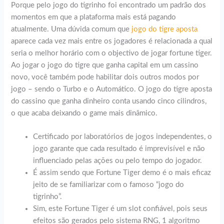
Porque pelo jogo do tigrinho foi encontrado um padrão dos
momentos em que a plataforma mais está pagando
atualmente. Uma dúvida comum que
jogo do tigre aposta
aparece cada vez mais entre os jogadores é relacionada a qual
seria o melhor horário com o objectivo de jogar fortune tiger.
Ao jogar o jogo do tigre que ganha capital em um cassino
novo, você também pode habilitar dois outros modos por
jogo – sendo o Turbo e o Automático. O jogo do tigre aposta
do cassino que ganha dinheiro conta usando cinco cilindros,
o que acaba deixando o game mais dinâmico.
Certificado por laboratórios de jogos independentes, o
jogo garante que cada resultado é imprevisível e não
influenciado pelas ações ou pelo tempo do jogador.
É assim sendo que Fortune Tiger demo é o mais eficaz
jeito de se familiarizar com o famoso “jogo do
tigrinho”.
Sim, este Fortune Tiger é um slot confiável, pois seus
efeitos são gerados pelo sistema RNG, 1 algoritmo