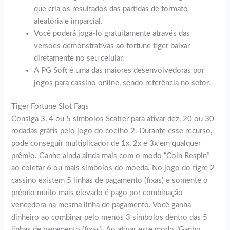
que cria os resultados das partidas de formato
aleatória e imparcial.
Você poderá jogá-lo gratuitamente através das
versões demonstrativas ao fortune tiger baixar
diretamente no seu celular.
A PG Soft é uma das maiores desenvolvedoras por
jogos para cassino online, sendo referência no setor.
Tiger Fortune Slot Faqs
Consiga 3, 4 ou 5 símbolos Scatter para ativar dez, 20 ou 30
rodadas grátis pelo jogo do coelho 2. Durante esse recurso,
pode conseguir multiplicador de 1x, 2x e 3x em qualquer
prêmio. Ganhe ainda ainda mais com o modo “Coin Respin”
ao coletar 6 ou mais símbolos do moeda. No jogo do tigre 2
cassino existem 5 linhas de pagamento (fixas) e somente o
prêmio muito mais elevado é pago por combinação
vencedora na mesma linha de pagamento. Você ganha
dinheiro ao combinar pelo menos 3 símbolos dentro das 5
linhas de pagamento (fixas). Ao ativar este modo “Ganho