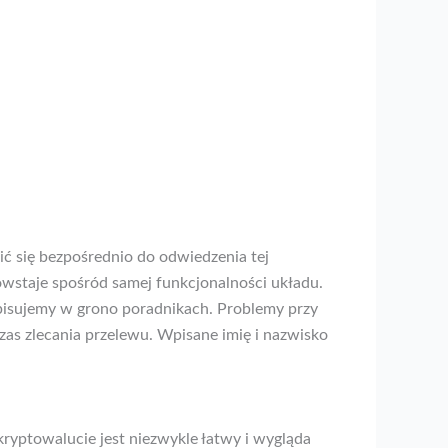
ć się bezpośrednio do odwiedzenia tej
wstaje spośród samej funkcjonalności układu.
opisujemy w grono poradnikach. Problemy przy
as zlecania przelewu. Wpisane imię i nazwisko
kryptowalucie jest niezwykle łatwy i wygląda