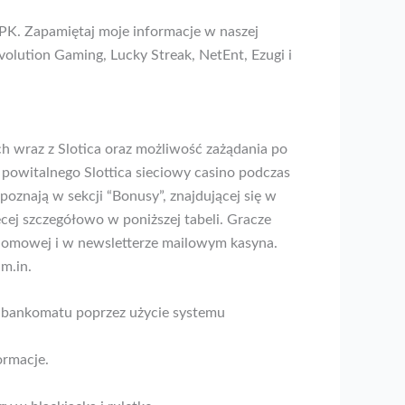
PK. Zapamiętaj moje informacje w naszej
olution Gaming, Lucky Streak, NetEnt, Ezugi i
 wraz z Slotica oraz możliwość zażądania po
powitalnego Slottica sieciowy casino podczas
oznają w sekcji “Bonusy”, znajdującej się w
ej szczegółowo w poniższej tabeli. Gracze
domowej i w newsletterze mailowym kasyna.
m.in.
 bankomatu poprzez użycie systemu
ormacje.