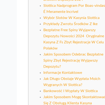
Slottica Nadprogram Por Boas-vindas
É Meramente Incrível
Wybór Slotów W Kasynia Slottica
Przykłady Zwrotu Środków Z Ike
Bezpłatne Free Spiny Wyjąwszy
Depozytu Nowości 2024 ️ Oryginalne
Kasyna Z Fs Zbyt Rejestracje W Celu
Polaków
Jakim Sposobem Odebrac Bezpłatne
Spiny Zbyt Rejestrację Wyjąwszy
Depozytu?
Informacje Kontaktowe
Jak Długo Obstaje Wypłata Moich
Wygranych W Slottica?
Bankowość I Wypłaty W Slottica
Jakim Sposobem Mogę Skontaktowa
Się Z Obsługą Klienta Kasyna