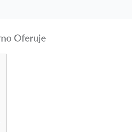
yno Oferuje
Z