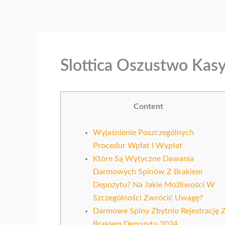
Skip
to
content
Slottica Oszustwo Kas
Content
Wyjaśnienie Poszczególnych
Procedur Wpłat I Wypłat
Które Są Wytyczne Dawania
Darmowych Spinów Z Brakiem
Depozytu? Na Jakie Możliwości W
Szczególności Zwrócić Uwagę?
Darmowe Spiny Zbytnio Rejestrację 
Brakiem Depozytu 2024