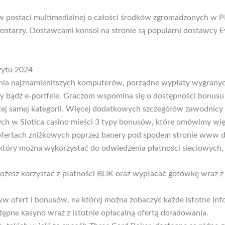
w postaci multimedialnej o całości środków zgromadzonych w P
entarzy. Dostawcami konsol na stronie są popularni dostawcy Ev
zytu 2024
ia najznamienitszych komputerów, porządne wypłaty wygranych
ty bądź e-portfele. Graczom wspomina się o dostępności bonusu 
tej samej kategorii. Więcej dodatkowych szczegółów zawodnicy p
ch w Slotica casino mieści 3 typy bonusów, które omówimy więc
 ofertach zniżkowych poprzez banery pod spodem stronie www 
, który można wykorzystać do odwiedzenia płatności sieciowych, 
żesz korzystać z płatności BLIK oraz wypłacać gotówkę wraz z
 ofert i bonusów, na której można zobaczyć każde istotne inf
astępne kasyno wraz z istotnie opłacalną ofertą doładowania.