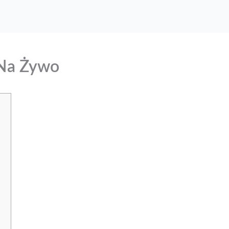
 Na Żywo