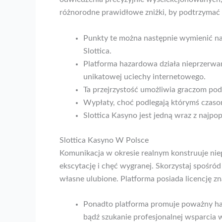
różnorodne prawidłowe zniżki, by podtrzymać
Punkty te można następnie wymienić na 
Slottica.
Platforma hazardowa działa nieprzerwa
unikatowej uciechy internetowego.
Ta przejrzystość umożliwia graczom 
Wypłaty, choć podlegają którymś czasom
Slottica Kasyno jest jedną wraz z naj
Slottica Kasyno W Polsce
Komunikacja w okresie realnym konstruuje nie
ekscytację i chęć wygranej. Skorzystaj spośró
własne ulubione. Platforma posiada licencję zn
Ponadto platforma promuje poważny haz
bądź szukanie profesjonalnej wsparcia w