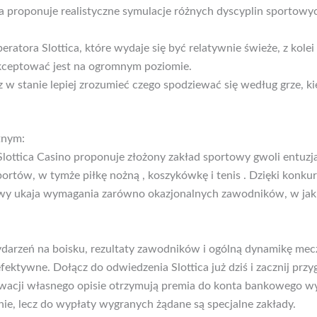
a proponuje realistyczne symulacje różnych dyscyplin sportowych
ratora Slottica, które wydaje się być relatywnie świeże, z kolei
kceptować jest na ogromnym poziomie.
 w stanie lepiej zrozumieć czego spodziewać się według grze, ki
tnym:
lottica Casino proponuje złożony zakład sportowy gwoli entuz
ortów, w tymże piłkę nożną , koszykówkę i tenis . Dzięki konk
wy ukaja wymagania zarówno okazjonalnych zawodników, w jak
rzeń na boisku, rezultaty zawodników i ogólną dynamikę meczu
fektywne. Dołącz do odwiedzenia Slottica już dziś i zacznij przy
tywacji własnego opisie otrzymują premia do konta bankowego 
e, lecz do wypłaty wygranych żądane są specjalne zakłady.