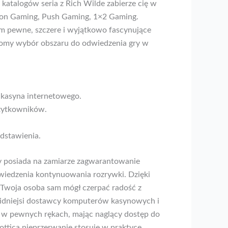
 katalogów seria z Rich Wilde zabierze cię w
tion Gaming, Push Gaming, 1×2 Gaming.
om pewne, szczere i wyjątkowo fascynujące
adomy wybór obszaru do odwiedzenia gry w
 kasyna internetowego.
użytkowników.
edstawienia.
y posiada na zamiarze zagwarantowanie
dwiedzenia kontynuowania rozrywki. Dzięki
ś Twoja osoba sam mógł czerpać radość z
olidniejsi dostawcy komputerów kasynowych i
ś w pewnych rękach, mając naglący dostęp do
ttica nieprzerwanie stosuje w praktyce