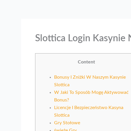
Skip
to
content
Slottica Login Kasynie
Content
Bonusy I Zniżki W Naszym Kasynie
Slottica
W Jaki To Sposób Mogę Aktywować
Bonus?
Licencje I Bezpieczeństwo Kasyna
Slottica
Gry Stołowe
świeże Gry