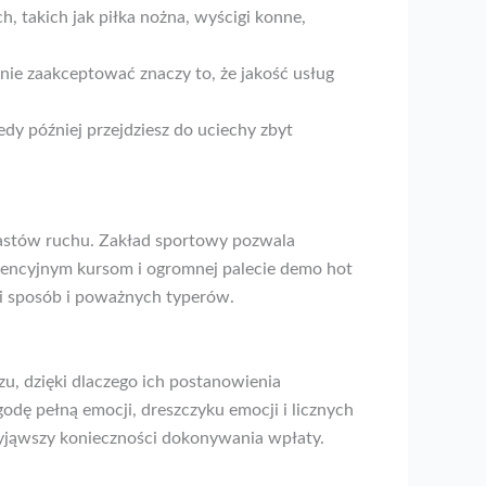
, takich jak piłka nożna, wyścigi konne,
 nie zaakceptować znaczy to, że jakość usług
edy później przejdziesz do uciechy zbyt
jastów ruchu. Zakład sportowy pozwala
urencyjnym kursom i ogromnej palecie demo hot
i sposób i poważnych typerów.
, dzięki dlaczego ich postanowienia
godę pełną emocji, dreszczyku emocji i licznych
wyjąwszy konieczności dokonywania wpłaty.