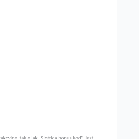
yjne, takie jak „Slottica bonus kod“. Jest