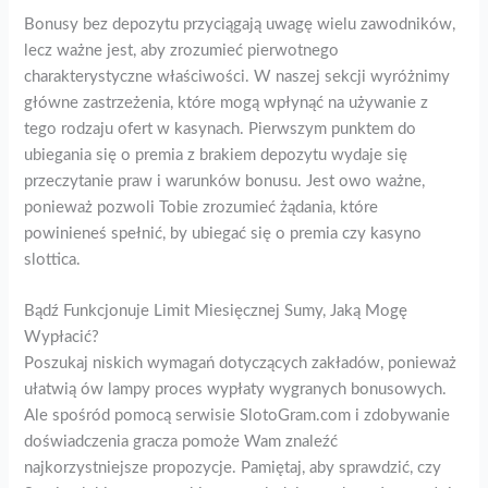
Bonusy bez depozytu przyciągają uwagę wielu zawodników,
lecz ważne jest, aby zrozumieć pierwotnego
charakterystyczne właściwości. W naszej sekcji wyróżnimy
główne zastrzeżenia, które mogą wpłynąć na używanie z
tego rodzaju ofert w kasynach. Pierwszym punktem do
ubiegania się o premia z brakiem depozytu wydaje się
przeczytanie praw i warunków bonusu. Jest owo ważne,
ponieważ pozwoli Tobie zrozumieć żądania, które
powinieneś spełnić, by ubiegać się o premia czy kasyno
slottica.
Bądź Funkcjonuje Limit Miesięcznej Sumy, Jaką Mogę
Wypłacić?
Poszukaj niskich wymagań dotyczących zakładów, ponieważ
ułatwią ów lampy proces wypłaty wygranych bonusowych.
Ale spośród pomocą serwisie SlotoGram.com i zdobywanie
doświadczenia gracza pomoże Wam znaleźć
najkorzystniejsze propozycje. Pamiętaj, aby sprawdzić, czy