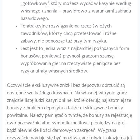
„gotówkowy”, który możesz wydać w kasynie według
własnego uznania – prawidłowo z warunkami zakładu
hazardowego.
To atrakcyjne rozwiązanie na rzecz świeżych
zawodników, którzy chcą przetestować i różne
zabawy, nie ponosząc tuż przy tym ryzyka.
Jest jest to jedna wraz z najbardziej pożądanych form
bonusów, ponieważ przynosi graczom szansę
wypróbowania gier na rzeczywiste pieniądze bez
ryzyka utraty własnych środków.
Oczywiście ekskluzywne zniżki bez depozytu odrzucić są
dostępne we każdego kasynach. Na własnej witrynie gracz
znajdzie listę ludzi kasyn online, które oferują najistotniejsze
bonusy z brakiem depozytu a także ekskluzywne bonusy
powitalne. Należy pamiętać o tymże, że bonusy za rejestrację
owo przeważnie albo symboliczne ilości pieniędzy na grę,
bądź niewielkie ilości darmowych zakręceń. Wygrana
oczywiście wydaje się być możliwa, aczkolwiek okazje na jej