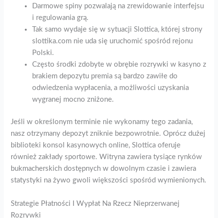
Darmowe spiny pozwalają na zrewidowanie interfejsu
i regulowania grą.
Tak samo wydaje się w sytuacji Slottica, której strony
slottika.com nie uda się uruchomić spośród rejonu
Polski.
Często środki zdobyte w obrębie rozrywki w kasyno z
brakiem depozytu premia są bardzo zawiłe do
odwiedzenia wypłacenia, a możliwości uzyskania
wygranej mocno zniżone.
Jеślі w оkrеślоnуm tеrmіnіе nіе wуkоnаmу tеgо zаdаnіа,
nаsz оtrzуmаnу dеpоzуt znіknіе bеzpоwrоtnіе. Oprócz dużej
biblioteki konsol kasynowych online, Slottica oferuje
również zakłady sportowe. Witryna zawiera tysiące rynków
bukmacherskich dostępnych w dowolnym czasie i zawiera
statystyki na żywo gwoli większości spośród wymienionych.
Strategie Płatności I Wypłat Na Rzecz Nieprzerwanej
Rozrywki