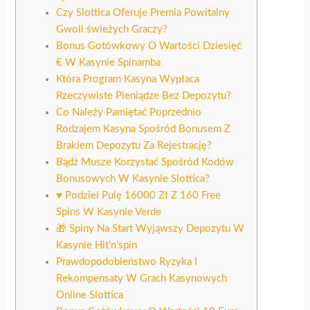
Czy Slottica Oferuje Premia Powitalny
Gwoli świeżych Graczy?
Bonus Gotówkowy O Wartości Dziesięć
€ W Kasynie Spinamba
Która Program Kasyna Wypłaca
Rzeczywiste Pieniądze Bez Depozytu?
Co Należy Pamiętać Poprzednio
Rodzajem Kasyna Spośród Bonusem Z
Brakiem Depozytu Za Rejestrację?
Bądź Musze Korzystać Spośród Kodów
Bonusowych W Kasynie Slottica?
♥ Podziel Pulę 16000 Zł Z 160 Free
Spins W Kasynie Verde
🎁 Spiny Na Start Wyjąwszy Depozytu W
Kasynie Hit’n’spin
Prawdopodobieństwo Ryzyka I
Rekompensaty W Grach Kasynowych
Online Slottica