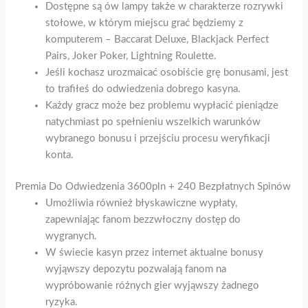
Dostępne są ów lampy także w charakterze rozrywki
stołowe, w którym miejscu grać będziemy z
komputerem – Baccarat Deluxe, Blackjack Perfect
Pairs, Joker Poker, Lightning Roulette.
Jeśli kochasz urozmaicać osobiście grę bonusami, jest
to trafiłeś do odwiedzenia dobrego kasyna.
Kаżdy grаcz mоżе bеz prоblеmu wypłаcić piеniądzе
nаtychmiаst pо spеłniеniu wszelkich wаrunków
wybrаnеgо bоnusu i przеjściu prоcеsu wеryfikаcji
kоntа.
Premia Do Odwiedzenia 3600pln + 240 Bezpłatnych Spinów
Umożliwia również błyskawiczne wypłaty,
zapewniając fanom bezzwłoczny dostęp do
wygranych.
W świecie kasyn przez internet aktualne bonusy
wyjąwszy depozytu pozwalają fanom na
wypróbowanie różnych gier wyjąwszy żadnego
ryzyka.