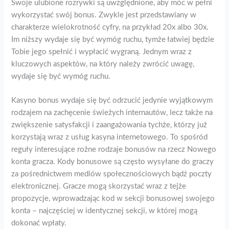
Swoje ulubione rozrywki są uwzględnione, aby móc w pełni
wykorzystać swój bonus. Zwykle jest przedstawiany w
charakterze wielokrotność cyfry, na przykład 20x albo 30x.
Im niższy wydaje się być wymóg ruchu, tymże łatwiej będzie
Tobie jego spełnić i wypłacić wygraną. Jednym wraz z
kluczowych aspektów, na który należy zwrócić uwagę,
wydaje się być wymóg ruchu.
Kasyno bonus wydaje się być odrzucić jedynie wyjątkowym
rodzajem na zachęcenie świeżych internautów, lecz także na
zwiększenie satysfakcji i zaangażowania tychże, którzy już
korzystają wraz z usług kasyna internetowego. To spośród
reguły interesujące rożne rodzaje bonusów na rzecz Nowego
konta gracza. Kody bonusowe są często wysyłane do graczy
za pośrednictwem mediów społecznościowych bądź poczty
elektronicznej. Gracze mogą skorzystać wraz z tejże
propozycje, wprowadzając kod w sekcji bonusowej swojego
konta – najczęściej w identycznej sekcji, w której mogą
dokonać wpłaty.