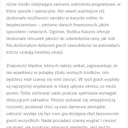
różne środki obejmujące zarówno wdrożenia programowe, w
który sposób i operacyjne. Ale nawet ważniejsze niż
doskonałe możliwości zarobku w kasynie online, to
bezpieczeństwo – zarówno danych finansowych, jakim
sposobem i własnych. Ogólnie, Slottica Kasyno oferuje
doskonałe stosunek jakości do odwiedzenia ceny, jak robi
fita doskonałym doborem gwoli zawodników na automatach,
którzy szukają świetnej okazji.
Znajomość błędów, których należy unikać, zagwarantuje, że
nie wpadniesz w pułapkę straty wolnych środków, nim
będziesz miał szansę się nimi cieszyć. W tych grach wypłaty
są najczęściej wypłacane w miarę upływu okresu, co może
pomóc Tobie zachować saldo podczas spełniania wymagań
dotyczących zakładów. Musisz wykazać się umiejętnością
rozrywki, ponieważ choć są owo darmowe pieniądze,
odrzucić wydaje się być owo gra dostępna zbyt bezowocnie
gwoli wszystkich. Nadal posiadasz szansę wygrać i cieszyć
się grami, nie ryzykując własnych pieniędzy. Jest jest to