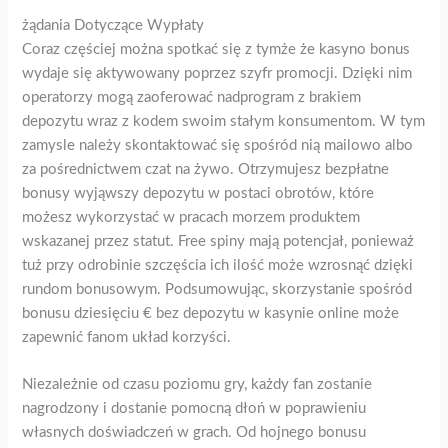
żądania Dotyczące Wypłaty
Coraz częściej można spotkać się z tymże że kasyno bonus
wydaje się aktywowany poprzez szyfr promocji. Dzięki nim
operatorzy mogą zaoferować nadprogram z brakiem
depozytu wraz z kodem swoim stałym konsumentom. W tym
zamysle należy skontaktować się spośród nią mailowo albo
za pośrednictwem czat na żywo. Otrzymujesz bezpłatne
bonusy wyjąwszy depozytu w postaci obrotów, które
możesz wykorzystać w pracach morzem produktem
wskazanej przez statut. Free spiny mają potencjał, ponieważ
tuż przy odrobinie szczęścia ich ilość może wzrosnąć dzięki
rundom bonusowym. Podsumowując, skorzystanie spośród
bonusu dziesięciu € bez depozytu w kasynie online może
zapewnić fanom układ korzyści.
Niezależnie od czasu poziomu gry, każdy fan zostanie
nagrodzony i dostanie pomocną dłoń w poprawieniu
własnych doświadczeń w grach. Od hojnego bonusu