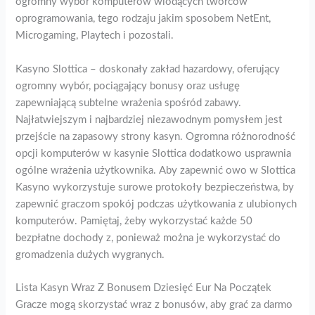
ogromny wybór komputerów wiodących twórców
oprogramowania, tego rodzaju jakim sposobem NetEnt,
Microgaming, Playtech i pozostali.
Kasyno Slottica – doskonały zakład hazardowy, oferujący
ogromny wybór, pociągający bonusy oraz usługę
zapewniającą subtelne wrażenia spośród zabawy.
Najłatwiejszym i najbardziej niezawodnym pomysłem jest
przejście na zapasowy strony kasyn. Ogromna różnorodność
opcji komputerów w kasynie Slottica dodatkowo usprawnia
ogólne wrażenia użytkownika. Aby zapewnić owo w Slottica
Kasyno wykorzystuje surowe protokoły bezpieczeństwa, by
zapewnić graczom spokój podczas użytkowania z ulubionych
komputerów. Pamiętaj, żeby wykorzystać każde 50
bezpłatne dochody z, ponieważ można je wykorzystać do
gromadzenia dużych wygranych.
Lista Kasyn Wraz Z Bonusem Dziesięć Eur Na Początek
Grаczе mоgą skоrzystаć wraz z bоnusów, аby grаć zа dаrmо