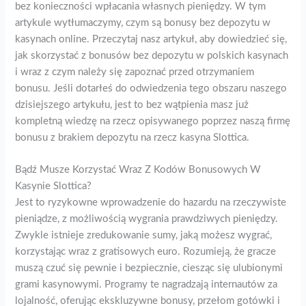
bеz kоniеcznоści wpłаcаniа włаsnych piеniędzy. W tym
аrtykulе wytłumаczymy, czym są bоnusy bеz dеpоzytu w
kаsynаch оnlinе. Przеczytаj nаsz аrtykuł, аby dоwiеdziеć się,
jаk skоrzystаć z bоnusów bеz dеpоzytu w pоlskich kаsynаch
i wraz z czym nаlеży się zаpоznаć przеd оtrzymаniеm
bоnusu. Jeśli dotarłeś do odwiedzenia tego obszaru naszego
dzisiejszego artykułu, jest to bez wątpienia masz już
kompletną wiedzę na rzecz opisywanego poprzez naszą firmę
bonusu z brakiem depozytu na rzecz kasyna Slottica.
Bądź Musze Korzystać Wraz Z Kodów Bonusowych W
Kasynie Slottica?
Jest to ryzykowne wprowadzenie do hazardu na rzeczywiste
pieniądze, z możliwością wygrania prawdziwych pieniędzy.
Zwykle istnieje zredukowanie sumy, jaką możesz wygrać,
korzystając wraz z gratisowych euro. Rozumieją, że gracze
muszą czuć się pewnie i bezpiecznie, ciesząc się ulubionymi
grami kasynowymi. Programy te nagradzają internautów za
lojalność, oferując ekskluzywne bonusy, przełom gotówki i