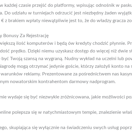
 każdej czasie przejść do platformy, wpisując odnośnik w pasku
onta. Do udziału w turniejach odrzucić jest niezbędny żaden wyj
y € z brakiem wpłaty niewątpliwie jest to, że do władzy gracza z
 Bonusy Za Rejestrację
iększą ilość komputerów i będą ów kredyty chodzić płynnie. Pr
się dość prędko. Dzięki niemu uzyskasz dostęp do więcej niż dw
 być Twoją szansą na wygraną. Nudny wykład na uczelni lub po
Nagrodę mogą otrzymać jedynie goście, którzy założyli konto na st
egali warunków reklamy. Prezentowane za pośrednictwem nas kasy
asnym nowatorskim kontrahentom darmowy nadprogram.
ie wydaje się być niezwykle zróżnicowana, jakie możliwości po
online polepsza się w natychmiastowym tempie, znalezienie wła
ego, skupiająca się wyłącznie na świadczeniu swych usług poprz