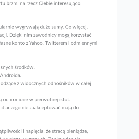
u brzmi na rzecz Ciebie interesująco.
gularnie wygrywają duże sumy. Co więcej,
gacji. Dzięki nim zawodnicy mogą korzystać
łasne konto z Yahoo, Twitterem i odmiennymi
łasnych środków.
 Androida.
chodzące z widocznych odnośników w całej
są ochronione w pierwotnej istot.
i dlaczego nie zaakceptować mają do
iwości i napięcia, że stracą pieniądze,