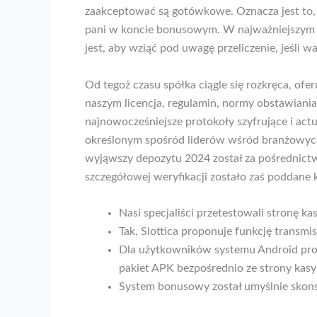
zaakceptować są gotówkowe. Oznacza jest to, ż
pani w koncie bonusowym. W najważniejszym 
jest, aby wziąć pod uwagę przeliczenie, jeśli w
Od tegoż czasu spółka ciągle się rozkręca, ofe
naszym licencja, regulamin, normy obstawiani
najnowocześniejsze protokoły szyfrujące i actu
określonym spośród liderów wśród branżowych
wyjąwszy depozytu 2024 został za pośrednict
szczegółowej weryfikacji zostało zaś poddane 
Nasi specjaliści przetestowali stronę k
Tak, Slottica proponuje funkcję transm
Dla użytkowników systemu Android progr
pakiet APK bezpośrednio ze strony kasy
System bonusowy został umyślnie skons