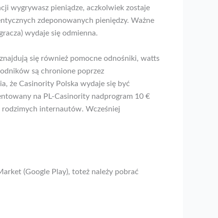
ncji wygrywasz pieniądze, aczkolwiek zostaje
entycznych zdeponowanych pieniędzy. Ważne
 gracza) wydaje się odmienna.
y znajdują się również pomocne odnośniki, watts
wodników są chronione poprzez
a, że Casinority Polska wydaje się być
zentowany na PL-Casinority nadprogram 10 €
z rodzimych internautów. Wcześniej
rket (Google Play), toteż należy pobrać