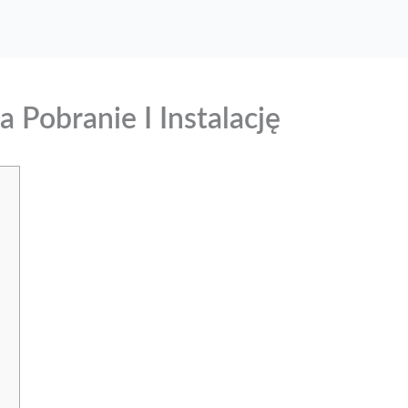
a Pobranie I Instalację