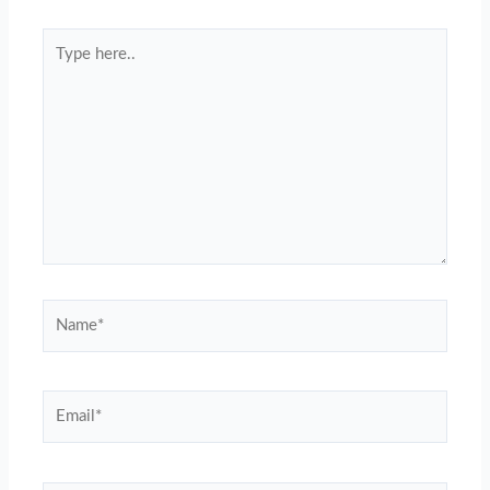
Type
here..
Name*
Email*