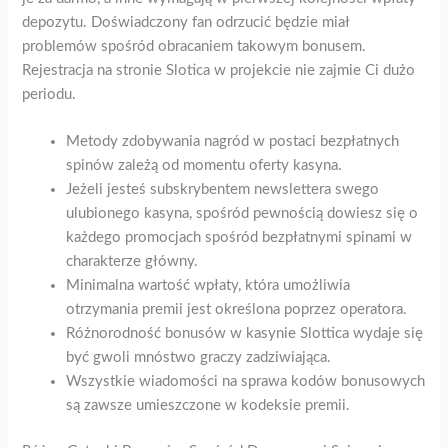
depozytu. Doświadczony fan odrzucić będzie miał
problemów spośród obracaniem takowym bonusem.
Rejestracja na stronie Slotica w projekcie nie zajmie Ci dużo
periodu.
Metody zdobywania nagród w postaci bezpłatnych
spinów zależą od momentu oferty kasyna.
Jeżeli jesteś subskrybentem newslettera swego
ulubionego kasyna, spośród pewnością dowiesz się o
każdego promocjach spośród bezpłatnymi spinami w
charakterze główny.
Minimalna wartość wpłaty, która umożliwia
otrzymania premii jest określona poprzez operatora.
Różnorodność bonusów w kasynie Slottica wydaje się
być gwoli mnóstwo graczy zadziwiająca.
Wszystkie wiadomości na sprawa kodów bonusowych
są zawsze umieszczone w kodeksie premii.