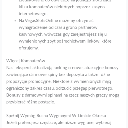
zredukowane do odwiedzenia jednego slotu bądź
kilku komputerów niektórych poprzez kasyno
internetowego.
Na VegasSlotsOnline możemy otrzymać
wynagrodzenie od czasu grono partnerów
kasynowych, wówczas gdy zarejestrujesz się u
wymienionych zbyt pośrednictwem linków, które
oferujemy.
Więcej Komputerów
Nasi eksperci aktualizują ranking o nowe, atrakcyjne bonusy
zawierające darmowe spiny bez depozytu a także różne
propozycje promocyjne. Niektóre z wymienionych mają
ograniczony zakres czasu, odrzucić przegap pierwotnego.
Bonusy z darmowymi spinami na rzecz naszych graczy mogą
przybierać różne postacie.
Spełnij Wymóg Ruchu Wygranymi W Limicie Okresu
Jeżeli preferujesz częstsze, ale niższe wygrane, wybieraj