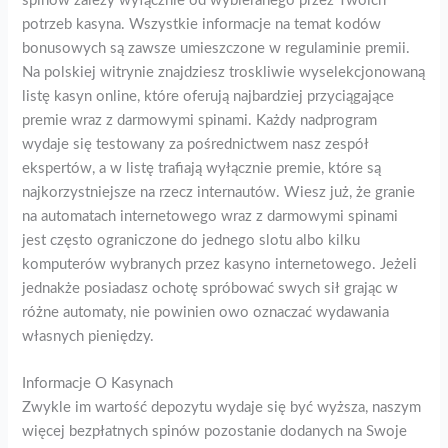
spinów zależy wyłącznie od wybieranego przez Twoich
potrzeb kasyna. Wszystkie informacje na temat kodów
bonusowych są zawsze umieszczone w regulaminie premii.
Na polskiej witrynie znajdziesz troskliwie wyselekcjonowaną
listę kasyn online, które oferują najbardziej przyciągające
premie wraz z darmowymi spinami. Każdy nadprogram
wydaje się testowany za pośrednictwem nasz zespół
ekspertów, a w listę trafiają wyłącznie premie, które są
najkorzystniejsze na rzecz internautów. Wiesz już, że granie
na automatach internetowego wraz z darmowymi spinami
jest często ograniczone do jednego slotu albo kilku
komputerów wybranych przez kasyno internetowego. Jeżeli
jednakże posiadasz ochotę spróbować swych sił grając w
różne automaty, nie powinien owo oznaczać wydawania
własnych pieniędzy.
Informacje O Kasynach
Zwykle im wartość depozytu wydaje się być wyższa, naszym
więcej bezpłatnych spinów pozostanie dodanych na Swoje