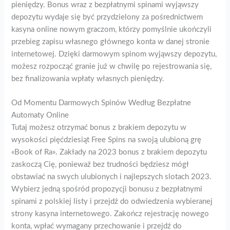
pieniędzy. Bonus wraz z bezpłatnymi spinami wyjąwszy
depozytu wydaje się być przydzielony za pośrednictwem
kasyna online nowym graczom, którzy pomyślnie ukończyli
przebieg zapisu własnego głównego konta w danej stronie
internetowej. Dzięki darmowym spinom wyjąwszy depozytu,
możesz rozpocząć granie już w chwilę po rejestrowania się,
bez finalizowania wpłaty własnych pieniędzy.
Od Momentu Darmowych Spinów Według Bezpłatne
Automaty Online
Tutaj możesz otrzymać bonus z brakiem depozytu w
wysokości pięćdziesiąt Free Spins na swoją ulubioną grę
«Book of Ra». Zakłady na 2023 bonus z brakiem depozytu
zaskoczą Cię, ponieważ bez trudności będziesz mógł
obstawiać na swych ulubionych i najlepszych slotach 2023.
Wybierz jedną spośród propozycji bonusu z bezpłatnymi
spinami z polskiej listy i przejdź do odwiedzenia wybieranej
strony kasyna internetowego. Zakończ rejestrację nowego
konta, wpłać wymagany przechowanie i przejdź do