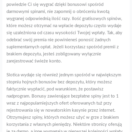
powiedzie Ci się wygrać dzięki bonusowi spośród
darmowymi spinami, nie zapomnij o obróceniu kwotą
wygranej odpowiednią ilość razy. Ilość gratisowych spinów,
które możesz otrzymać na wpłacie depozytu często wydaje
się uzależniona od czasu wysokości Twojej wpłaty. Tak, aby
odebrać swój premia nie powinieneś ponosić żadnych
suplementarnych opłat. Jeżeli korzystasz spośród premii z
brakiem depozytu, jesteś zobligowany wyłącznie
zarejestrować świeże konto.
Slotica wydaje się również jednym spośród w największym
stopniu hojnych bonusów bez depozytu, który możesz
faktycznie wypłacić, pod warunkiem, że postawisz
nadprogram. Bonusy zawierające bezpłatne spiny jest to 1
wraz z najpopularniejszych ofert oferowanych tuż przy
rejestrowania się w nowatorskim kasynie przez internet.
Otrzymujesz spiny, których możesz użyć w grze z brakiem
korzystania z własnych pieniędzy. Niektóre stronicy oferują
je za darmo, a inne wymagają w pierwszej kolejności wpłaty