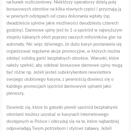
rachunek rozliczeniowy. Niektórzy operatorzy dzielą pulę
bonusowych obrotów na kilka równych części i przyznają ją
w pewnych odstępach od czasu dokonania wpłaty (np.
dwadzieścia spinów jakie możliwości dwudziestu czterech
godziny). Darmowe spiny jest to 1-a spośród w najwyższym
stopniu lubianych ofert poprzez naszych miłośników gier na
automaty. Nic więc dziwnego, że dużo kasyn postanawia się
organizować regularne akcje promocyjne, w których można
zdobyć solidną garść bezpłatnych obrotów. Warunki, które
należy spełnić, aby odebrać bonusowe darmowe spiny mogą
być różne np. Jeżeli jesteś subskrybentem newslettera
swojego ulubionego kasyna, z pewnością dowiesz się o
każdego promocjach spośród darmowymi spinami jako
pierwszy.
Dowiedz się, które to gatunki premii spośród bezpłatnymi
obrotami możesz uzyskać w kasynach internetowego
dostępnych w Polsce i zdecyduj się na te, które najbardziej
odpowiadają Twym potrzebom i stylowi zabawy. Jeżeli