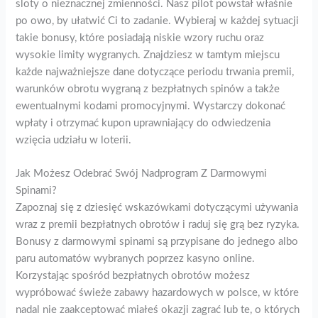
sloty o nieznacznej zmienności. Nasz pilot powstał właśnie
po owo, by ułatwić Ci to zadanie. Wybieraj w każdej sytuacji
takie bonusy, które posiadają niskie wzory ruchu oraz
wysokie limity wygranych. Znajdziesz w tamtym miejscu
każde najważniejsze dane dotyczące periodu trwania premii,
warunków obrotu wygraną z bezpłatnych spinów a także
ewentualnymi kodami promocyjnymi. Wystarczy dokonać
wpłaty i otrzymać kupon uprawniający do odwiedzenia
wzięcia udziału w loterii.
Jak Możesz Odebrać Swój Nadprogram Z Darmowymi
Spinami?
Zapoznaj się z dziesięć wskazówkami dotyczącymi używania
wraz z premii bezpłatnych obrotów i raduj się grą bez ryzyka.
Bonusy z darmowymi spinami są przypisane do jednego albo
paru automatów wybranych poprzez kasyno online.
Korzystając spośród bezpłatnych obrotów możesz
wypróbować świeże zabawy hazardowych w polsce, w które
nadal nie zaakceptować miałeś okazji zagrać lub te, o których