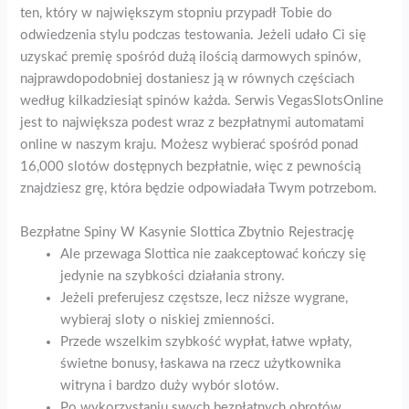
ten, który w największym stopniu przypadł Tobie do
odwiedzenia stylu podczas testowania. Jeżeli udało Ci się
uzyskać premię spośród dużą ilością darmowych spinów,
najprawdopodobniej dostaniesz ją w równych częściach
według kilkadziesiąt spinów każda. Serwis VegasSlotsOnline
jest to największa podest wraz z bezpłatnymi automatami
online w naszym kraju. Możesz wybierać spośród ponad
16,000 slotów dostępnych bezpłatnie, więc z pewnością
znajdziesz grę, która będzie odpowiadała Twym potrzebom.
Bezpłatne Spiny W Kasynie Slottica Zbytnio Rejestrację
Ale przewaga Slottica nie zaakceptować kończy się
jedynie na szybkości działania strony.
Jeżeli preferujesz częstsze, lecz niższe wygrane,
wybieraj sloty o niskiej zmienności.
Przede wszelkim szybkość wypłat, łatwe wpłaty,
świetne bonusy, łaskawa na rzecz użytkownika
witryna i bardzo duży wybór slotów.
Po wykorzystaniu swych bezpłatnych obrotów,