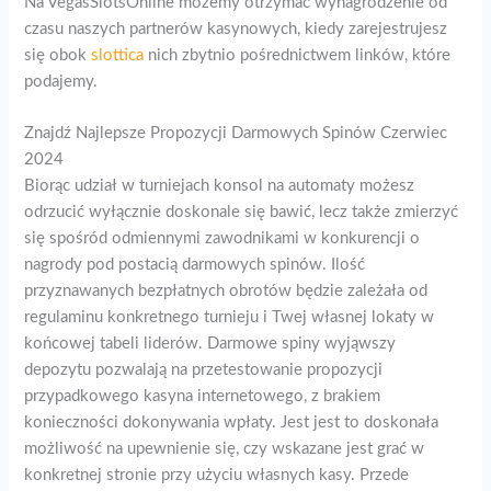
Na VegasSlotsOnline możemy otrzymać wynagrodzenie od
czasu naszych partnerów kasynowych, kiedy zarejestrujesz
się obok
slottica
nich zbytnio pośrednictwem linków, które
podajemy.
Znajdź Najlepsze Propozycji Darmowych Spinów Czerwiec
2024
Biorąc udział w turniejach konsol na automaty możesz
odrzucić wyłącznie doskonale się bawić, lecz także zmierzyć
się spośród odmiennymi zawodnikami w konkurencji o
nagrody pod postacią darmowych spinów. Ilość
przyznawanych bezpłatnych obrotów będzie zależała od
regulaminu konkretnego turnieju i Twej własnej lokaty w
końcowej tabeli liderów. Darmowe spiny wyjąwszy
depozytu pozwalają na przetestowanie propozycji
przypadkowego kasyna internetowego, z brakiem
konieczności dokonywania wpłaty. Jest jest to doskonała
możliwość na upewnienie się, czy wskazane jest grać w
konkretnej stronie przy użyciu własnych kasy. Przede