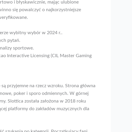
rtowo i błyskawicznie, mając ulubione
winno się powalczyć o najkorzystniejsze
weryfikowane.
terze wybitny wybór w 2024 r..
ych pytań.
alizy sportowe.
o Interactive Licensing (CIL Master Gaming
e są przyjemne na rzecz wzroku. Strona główna
synowe, poker i sporo odmiennych. W górnej
ny. Slottica została założona w 2018 roku
jącej platformy do zakładów muzycznych dla
 szukania po kategorii. Początkujący fani