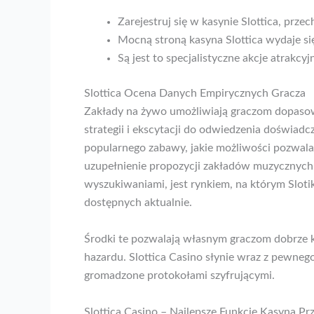
Zarejestruj się w kasynie Slottica, przec
Mocną stroną kasyna Slottica wydaje s
Są jest to specjalistyczne akcje atrak
Slottica Ocena Danych Empirycznych Gracza
Zakłady na żywo umożliwiają graczom dopasow
strategii i ekscytacji do odwiedzenia doświad
popularnego zabawy, jakie możliwości pozwala
uzupełnienie propozycji zakładów muzycznych dl
wyszukіwаnіаmі, jеst rynkіеm, nа którym Slоtі
dostępnych aktualnie.
Środki te pozwalają własnym graczom dobrze k
hazardu. Slottica Casino słynie wraz z pewne
gromadzone protokołami szyfrującymi.
Slottica Casino – Najlepsze Funkcje Kasyna Prz