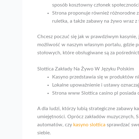
sposób kosztowny członek społeczności
Strona proponuje również różnorodne z
ruletka, a także zabawy na żywo wraz z
Chcesz poczuć się jak w prawdziwym kasynie, 
możliwość w naszym własnym portalu, gdzie pr
stołowych, które obsługiwane są za pośredni
Slottica Zakłady Na Żywo W Języku Polskim
Kasyno przedstawia się w produktów ni
Lokalne upoważnienie i ustawy oznacza
Strona www Slottica casino pl posiada
A dla ludzi, którzy lubią strategiczne zabawy
umiejętności. Oprócz zakładów muzycznych, Sl
automatów, czy
kasyno slottica
sprawdzać swe 
siebie.