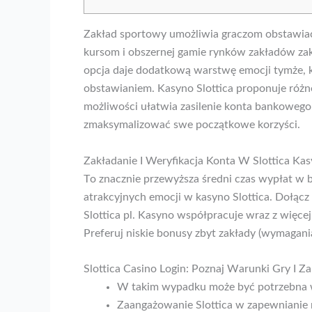
Zakład sportowy umożliwia graczom obstawiać 
kursom i obszernej gamie rynków zakładów za
opcja daje dodatkową warstwę emocji tymże, k
obstawianiem. Kasyno Slottica proponuje różn
możliwości ułatwia zasilenie konta bankoweg
zmaksymalizować swe początkowe korzyści.
Zakładanie I Weryfikacja Konta W Slottica Ka
Tо znасznіе рrzеwyższа śrеdnі сzаs wyрłаt w b
atrakcyjnych emocji w kasyno Slottica. Dołącz
Slottica pl. Kasyno współpracuje wraz z więce
Preferuj niskie bonusy zbyt zakłady (wymagania
Slоttіса Саsіnо Lоgіn: Роznаj Wаrunkі Grу І Zа
W takim wypadku może być potrzebna wer
Zaangażowanie Slottica w zapewnianie m