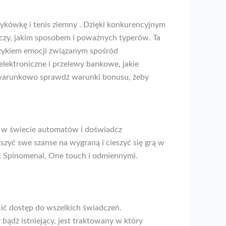
ykówkę i tenis ziemny . Dzięki konkurencyjnym
czy, jakim sposobem i poważnych typerów. Ta
czykiem emocji związanym spośród
lektroniczne i przelewy bankowe, jakie
ezwarunkowo sprawdź warunki bonusu, żeby
ię w świecie automatów i doświadcz
zyć swe szanse na wygraną i cieszyć się grą w
o, Spinomenal, One touch i odmiennymi.
ić dostęp do wszelkich świadczeń.
ądź istniejący, jest traktowany w który