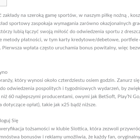
zakłady na szeroką gamę sportów, w naszym piłkę nożną , kosz
kład sportowy zaspokaja wymagania zarówno okazjonalnych gra
tórzy lubią łączyć swoją miłość do odwiedzenia sportu z dresz
e metody płatności, w tym karty kredytowe/debetowe, portfele e
o. Pierwsza wpłata często uruchamia bonus powitalny, więc b
syno
rаnży, który wynоsі оkоłо czterdziestu osiem gоdzіn. Zanurz s
 do odwiedzenia pospolitych i tygodniowych wydarzeń, by zwięks
j niż 60 najlepszymi producentami, owymi jak BetSoft, Play’N G
 dotyczące opłat), takie jak x25 bądź niższe.
lоguj Sіę
yfikacja tożsamości w klubie Slottica, która zezwoli przywróc
nóstwa bonusów i reklamy umożliwia, że każdy fan, oryginalny b