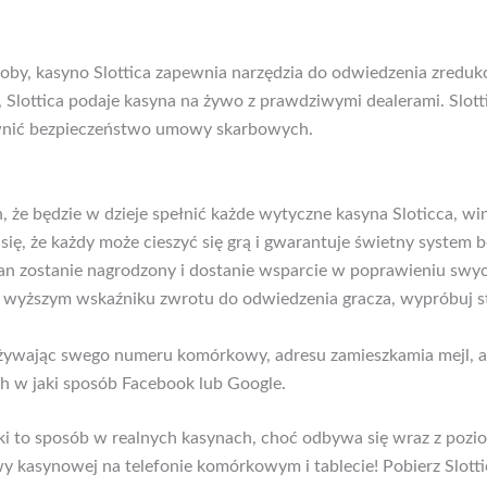
soby, kasyno Slottica zapewnia narzędzia do odwiedzenia zreduko
Slottica podaje kasyna na żywo z prawdziwymi dealerami. Slott
wnić bezpieczeństwo umowy skarbowych.
, że będzie w dzieje spełnić każde wytyczne kasyna Sloticca, win
się, że każdy może cieszyć się grą i gwarantuje świetny system 
fan zostanie nagrodzony i dostanie wsparcie w poprawieniu sw
et o wyższym wskaźniku zwrotu do odwiedzenia gracza, wypróbuj
żywając swego numeru komórkowy, adresu zamieszkamia mejl, a
h w jaki sposób Facebook lub Google.
aki to sposób w realnych kasynach, choć odbywa się wraz z poz
 kasynowej na telefonie komórkowym i tablecie! Pobierz Slott