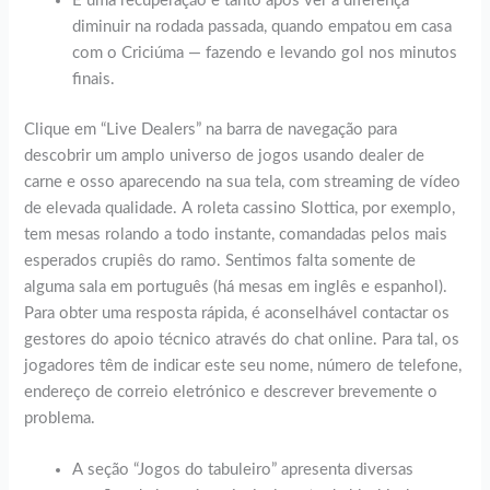
É uma recuperação e tanto após ver a diferença
diminuir na rodada passada, quando empatou em casa
com o Criciúma — fazendo e levando gol nos minutos
finais.
Clique em “Live Dealers” na barra de navegação para
descobrir um amplo universo de jogos usando dealer de
carne e osso aparecendo na sua tela, com streaming de vídeo
de elevada qualidade. A roleta cassino Slottica, por exemplo,
tem mesas rolando a todo instante, comandadas pelos mais
esperados crupiês do ramo. Sentimos falta somente de
alguma sala em português (há mesas em inglês e espanhol).
Para obter uma resposta rápida, é aconselhável contactar os
gestores do apoio técnico através do chat online. Para tal, os
jogadores têm de indicar este seu nome, número de telefone,
endereço de correio eletrónico e descrever brevemente o
problema.
A seção “Jogos do tabuleiro” apresenta diversas