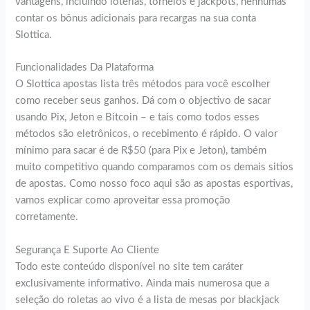
vantagens, incluindo loterias, torneios e jackpots, nenhumas
contar os bônus adicionais para recargas na sua conta
Slottica.
Funcionalidades Da Plataforma
O Slottica apostas lista três métodos para você escolher
como receber seus ganhos. Dá com o objectivo de sacar
usando Pix, Jeton e Bitcoin – e tais como todos esses
métodos são eletrônicos, o recebimento é rápido. O valor
mínimo para sacar é de R$50 (para Pix e Jeton), também
muito competitivo quando comparamos com os demais sitios
de apostas. Como nosso foco aqui são as apostas esportivas,
vamos explicar como aproveitar essa promoção
corretamente.
Segurança E Suporte Ao Cliente
Todo este conteúdo disponível no site tem caráter
exclusivamente informativo. Ainda mais numerosa que a
seleção do roletas ao vivo é a lista de mesas por blackjack