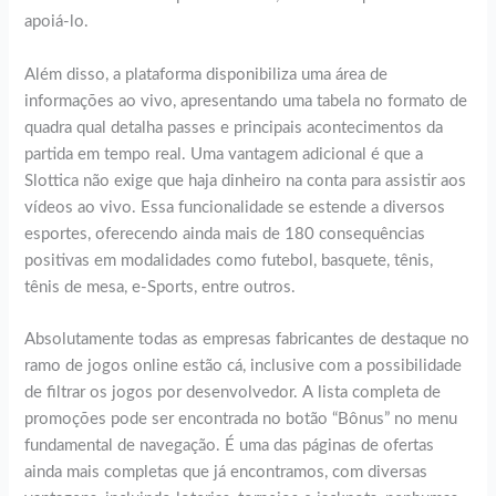
apoiá-lo.
Além disso, a plataforma disponibiliza uma área de
informações ao vivo, apresentando uma tabela no formato de
quadra qual detalha passes e principais acontecimentos da
partida em tempo real. Uma vantagem adicional é que a
Slottica não exige que haja dinheiro na conta para assistir aos
vídeos ao vivo. Essa funcionalidade se estende a diversos
esportes, oferecendo ainda mais de 180 consequências
positivas em modalidades como futebol, basquete, tênis,
tênis de mesa, e-Sports, entre outros.
Absolutamente todas as empresas fabricantes de destaque no
ramo de jogos online estão cá, inclusive com a possibilidade
de filtrar os jogos por desenvolvedor. A lista completa de
promoções pode ser encontrada no botão “Bônus” no menu
fundamental de navegação. É uma das páginas de ofertas
ainda mais completas que já encontramos, com diversas