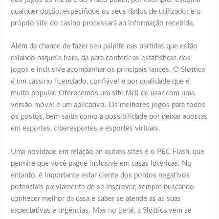
qualquer opção, especifique os seus dados de utilizador e o
próprio site do casino processará an informação recebida.
Além da chance de fazer seu palpite nas partidas que estão
rolando naquela hora, dá para conferir as estatísticas dos
jogos e inclusive acompanhar os principais lances. O Slottica
é um cassino licenciado, confiável e por qualidade que é
muito popular. Oferecemos um site fácil de usar com uma
versão móvel e um aplicativo. Os melhores jogos para todos
os gostos, bem saiba como a possibilidade por deixar apostas
em esportes, ciberesportes e esportes virtuais.
Uma novidade em relação an outros sites é o PEC Flash, que
permite que você pague inclusive em casas lotéricas. No
entanto, é importante estar ciente dos pontos negativos
potenciais previamente de se inscrever, sempre buscando
conhecer melhor da casa e saber se atende as as suas
expectativas e urgências. Mas no geral, a Slottica vem se