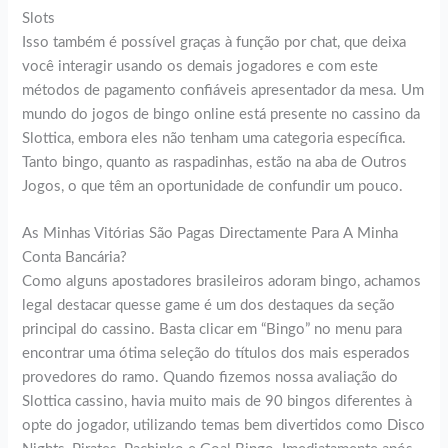
Slots
Isso também é possível graças à função por chat, que deixa
você interagir usando os demais jogadores e com este
métodos de pagamento confiáveis apresentador da mesa. Um
mundo do jogos de bingo online está presente no cassino da
Slottica, embora eles não tenham uma categoria específica.
Tanto bingo, quanto as raspadinhas, estão na aba de Outros
Jogos, o que têm an oportunidade de confundir um pouco.
As Minhas Vitórias São Pagas Directamente Para A Minha
Conta Bancária?
Como alguns apostadores brasileiros adoram bingo, achamos
legal destacar quesse game é um dos destaques da seção
principal do cassino. Basta clicar em “Bingo” no menu para
encontrar uma ótima seleção do títulos dos mais esperados
provedores do ramo. Quando fizemos nossa avaliação do
Slottica cassino, havia muito mais de 90 bingos diferentes à
opte do jogador, utilizando temas bem divertidos como Disco