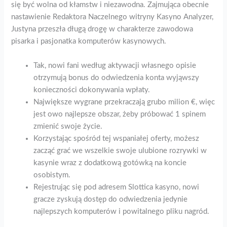
się być wolna od kłamstw i niezawodna. Zajmująca obecnie
nastawienie Redaktora Naczelnego witryny Kasyno Analyzer,
Justyna przeszła długą drogę w charakterze zawodowa
pisarka i pasjonatka komputerów kasynowych.
Tak, nowi fani według aktywacji własnego opisie
otrzymują bonus do odwiedzenia konta wyjąwszy
konieczności dokonywania wpłaty.
Największe wygrane przekraczają grubo milion €, więc
jest owo najlepsze obszar, żeby próbować 1 spinem
zmienić swoje życie.
Korzystając spośród tej wspaniałej oferty, możesz
zacząć grać we wszelkie swoje ulubione rozrywki w
kasynie wraz z dodatkową gotówką na koncie
osobistym.
Rejestrując się pod adresem Slottica kasyno, nowi
gracze zyskują dostęp do odwiedzenia jedynie
najlepszych komputerów i powitalnego pliku nagród.