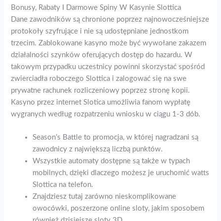
Bonusy, Rabaty I Darmowe Spiny W Kasynie Slottica
Dane zawodników są chronione poprzez najnowocześniejsze
protokoły szyfrujące i nie są udostępniane jednostkom
trzecim. Zablokowane kasyno może być wywołane zakazem
działalności szynków oferujących dostęp do hazardu. W
takowym przypadku uczestnicy powinni skorzystać spośród
zwierciadła roboczego Slottica i zalogować się na swe
prywatne rachunek rozliczeniowy poprzez stronę kopii.
Kasyno przez internet Slotica umożliwia fanom wypłatę
wygranych według rozpatrzeniu wniosku w ciągu 1-3 dób.
Season’s Battle to promocja, w której nagradzani są
zawodnicy z największą liczbą punktów.
Wszystkie automaty dostępne są także w typach
mobilnych, dzięki dlaczego możesz je uruchomić watts
Slottica na telefon.
Znajdziesz tutaj zarówno nieskomplikowane
owocówki, poszerzone online sloty, jakim sposobem
również dzisiejsze sloty 3D.