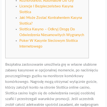
Różnorodność Automatów Do Gry
Licencje I Bezpieczeństwo Kasyna
Slottica
Jaki Może Zostać Kontrahentem Kasyna
Slottica?
Slottica Kasyno – Odkryj Drogę Do
Odwiedzenia Niesamowitych Wygranych
Poker W Kasynie Sieciowym Slottica
Internetowego
Bezpłatna zastosowanie umożliwia grę w własne ulubione
zabawy kasynowe w opcjonalnej momencie, po naciśnięciu
poszczególnego guziku na monitorze komórkowy
komórkowego. Nagrodę mogą otrzymać wyłącznie goście,
którzy założyli konto na stronie Slottica online casino,
Slottica casino login się do odwiedzenia swojej osobistej
szafki i przestrzegali warunków promocji. Jeśli uczestnik
zrobił całość adekwatnie spośród zasadami, ale nadprogram