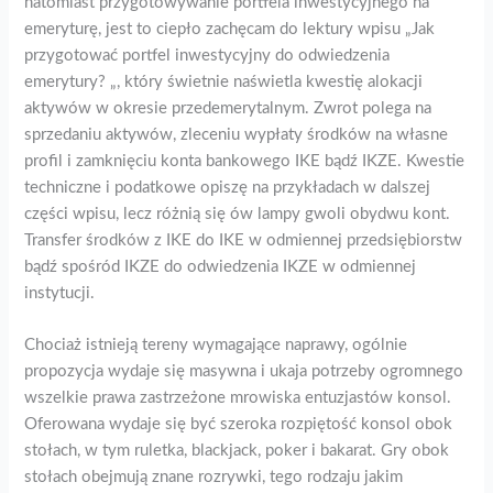
natomiast przygotowywanie portfela inwestycyjnego na
emeryturę, jest to ciepło zachęcam do lektury wpisu „Jak
przygotować portfel inwestycyjny do odwiedzenia
emerytury? „, który świetnie naświetla kwestię alokacji
aktywów w okresie przedemerytalnym. Zwrot polega na
sprzedaniu aktywów, zleceniu wypłaty środków na własne
profil i zamknięciu konta bankowego IKE bądź IKZE. Kwestie
techniczne i podatkowe opiszę na przykładach w dalszej
części wpisu, lecz różnią się ów lampy gwoli obydwu kont.
Transfer środków z IKE do IKE w odmiennej przedsiębiorstw
bądź spośród IKZE do odwiedzenia IKZE w odmiennej
instytucji.
Chociaż istnieją tereny wymagające naprawy, ogólnie
propozycja wydaje się masywna i ukaja potrzeby ogromnego
wszelkie prawa zastrzeżone mrowiska entuzjastów konsol.
Oferowana wydaje się być szeroka rozpiętość konsol obok
stołach, w tym ruletka, blackjack, poker i bakarat. Gry obok
stołach obejmują znane rozrywki, tego rodzaju jakim