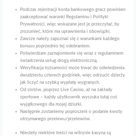
Podczas rejestracji konta bankowego gracz powinien
zaakceptować warunki Regulaminu i Polityki
Prywatności, więc wskazane jest je przeczytać, by
zrozumieć, które ma uprawnienia i obowiązki.
Zawsze należy zapoznać się z warunkami każdego
bonusu poprzednio tej odebraniem.
Potwierdzam zaznajomienie się wraz z regulaminem
świadczenia usług drogą elektroniczną.
Weryfikacja tożsamości może trwać do odwiedzenia
dwudziestu czterech godzinek, więc odrzucić dzierży
jak liczyć na szybką wypłatę wygranych.
Od slotów, poprzez Live Casino, aż na zakłady
sportowe – każdy użytkownik wyszuka tutaj coś
wyjątkowego dla mojej dziurki.
Następnie zostaniemy poproszeni o podanie kwoty
otrzymanego przelewu/przelewów.
Niestety niektóre treści na witrynie kasyna są