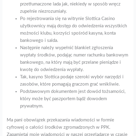
przetłumaczone lada jak, niekiedy w sposób wręcz
zupełnie niezrozumiały.
Po rejestrowania się na witrynie Slottica Casino
użytkownicy mają dostęp do odwiedzenia wszystkich
możności klubu, korzyści spośród kasyna, konta
bankowego i salda.
Następnie należy wypełnić blankiet zgłoszenia
wypłaty środków, podając numer rachunku bankowym
bankowego, na który mają być przelane pieniądze i
kwotę do odwiedzenia wypłaty.
Tak, kasyno Slottica podaje szeroki wybór narzędzi i
zasobów, które pomagają graczom grać wnikliwie.
Podstawowym dokumentem jest dowód tożsamości,
który może być paszportem bądź dowodem
prywatnym.
Ma pani obowiązek przekazania wiadomości w formie
cyfrowej o całości środków zgromadzonych w PPK.
Zapamiętaj moje wiadomości w naszej przeglądarce w czasie