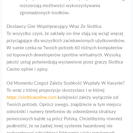
rozszerzają możliwości wykorzystywania
zgromadzonych środków.
Dostawcy Gier Współpracujący Wraz Ze Slottica
To wszystko czyni, że zakłady on-line stają się wciąż więcej
przyciągające dla wszystkich zaciekawionych użytkowników.
W sumie czeka na Twoich potrzeb 60 różnych komputerów
od topowych deweloperów sportów wirtualnych. Wysoką
jakość usług potwierdzają wystawione przez graczy Slottica
Casino opinie i opisy.
Od Momentu Czegoż Zależy Szybkość Wypłaty W Kasynie?
To wraz z której propozycje skorzystasz i w której
https://slotticaonline.com
kolejności zależy wyłącznie od
Twoich potrzeb. Oprócz owego, znajdziecie w tym miejscu
odnośniki i numery telefonów do odwiedzenia struktury
pomocowych każde są prócz Polską. Chcielibyśmy również
podkreślić, że na żadnej innej systemie hazardowej nie