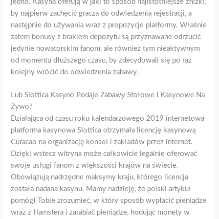
jedno. Kasyna oferują w jaki to sposób najistotniejsze zniżki,
by najpierw zachęcić gracza do odwiedzenia rejestracji, a
następnie do używania wraz z propozycje platformy. Właśnie
zatem bonusy z brakiem depozytu są przyznawane odrzucić
jedynie nowatorskim fanom, ale również tym nieaktywnym
od momentu dłuższego czasu, by zdecydowali się po raz
kolejny wrócić do odwiedzenia zabawy.
Lub Slottica Kasyno Podaje Zabawy Stołowe I Kasynowe Na
Żywo?
Działająca od czasu roku kalendarzowego 2019 internetowa
platforma kasynowa Slottica otrzymała licencję kasynową
Curacao na organizację konsol i zakładów przez internet.
Dzięki wstecz witryna może całkowicie legalnie oferować
swoje usługi fanom z większości krajów na świecie.
Obowiązują nadrzędne maksymy kraju, którego licencja
została nadana kasynu. Mamy nadzieję, że polski artykuł
pomógł Tobie zrozumieć, w który sposób wypłacić pieniądze
wraz z Hamstera i zarabiać pieniądze, hodując monety w