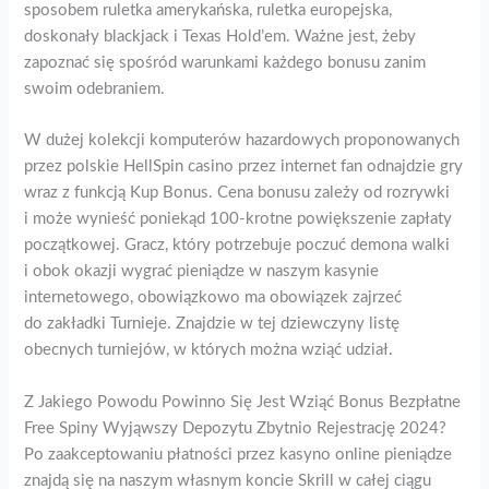
sposobem ruletka amerykańska, ruletka europejska,
doskonały blackjack i Texas Hold’em. Ważne jest, żeby
zapoznać się spośród warunkami każdego bonusu zanim
swoim odebraniem.
W dużej kolekcji komputerów hazardowych proponowanych
przez polskie HellSpin casino przez internet fan odnajdzie gry
wraz z funkcją Kup Bonus. Cena bonusu zależy od rozrywki
i może wynieść poniekąd 100-krotne powiększenie zapłaty
początkowej. Gracz, który potrzebuje poczuć demona walki
i obok okazji wygrać pieniądze w naszym kasynie
internetowego, obowiązkowo ma obowiązek zajrzeć
do zakładki Turnieje. Znajdzie w tej dziewczyny listę
obecnych turniejów, w których można wziąć udział.
Z Jakiego Powodu Powinno Się Jest Wziąć Bonus Bezpłatne
Free Spiny Wyjąwszy Depozytu Zbytnio Rejestrację 2024?
Po zaakceptowaniu płatności przez kasyno online pieniądze
znajdą się na naszym własnym koncie Skrill w całej ciągu