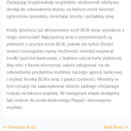
Zastępując kryptowalutę na giełdzie, użytkownik zdobywa
dostęp do odwiedzenia branży, na którym może tworzyć
ogłoszenia sprzedaży, określając kwotę i pożądaną cenę.
Kiedy dzierżysz już aktywowany szyfr BLIK teraz wystarczy z
niego skorzystać! Najczęstszą wraz z wymienionych są
płatności z użyciem kodu BLIK, jednak nie tylko! Dzięki
wstecz rozwiązaniu mamy możliwość również wypłacać
środki spośród bankomatu, z brakiem użycia karty płatniczej.
Aby móc z faceta skorzystać, należy zalogować się do
odwiedzenia produktów mobilnej naszego agencji bankowej
i wybrać ikonkę BLIKa wraz z paska czynności. Niestety w
tym sytuacji nie zaakceptować dzierży żadnego oficjalnego
rodzaju na takowa wypłatę. W następnym etapie dodajemy
taki weksel do konta bankowego Paypal i dokonujemy
wypłaty.
←
Previous Post
Next Post
→