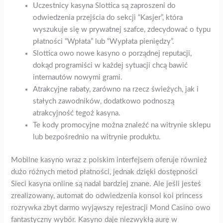
Uczestnicy kasyna Slottica są zaproszeni do
odwiedzenia przejścia do sekcji “Kasjer”, która
wyszukuje się w prywatnej szafce, zdecydować o typu
płatności “Wpłata” lub “Wypłata pieniędzy”.
Slottica owo nowe kasyno o porządnej reputacji,
dokąd programiści w każdej sytuacji chcą bawić
internautów nowymi grami.
Atrakcyjne rabaty, zarówno na rzecz świeżych, jak i
stałych zawodników, dodatkowo podnoszą
atrakcyjność tegoż kasyna.
Te kody promocyjne można znaleźć na witrynie sklepu
lub bezpośrednio na witrynie produktu.
Mobilne kasyno wraz z polskim interfejsem oferuje również
dużo różnych metod płatności, jednak dzięki dostępności
Sieci kasyna online są nadal bardziej znane. Ale jeśli jesteś
zrealizowany, automat do odwiedzenia konsol koi princess
rozrywka zbyt darmo wyjąwszy rejestracji Mond Casino owo
fantastyczny wybór. Kasyno daje niezwykłą aurę w