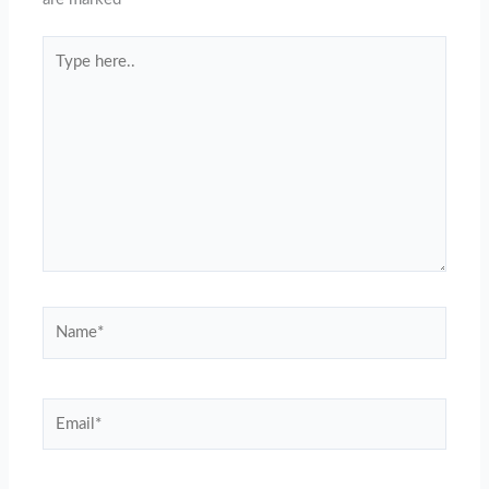
Type
here..
Name*
Email*