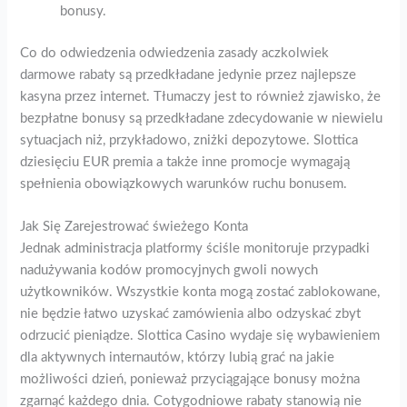
bonusy.
Co do odwiedzenia odwiedzenia zasady aczkolwiek
darmowe rabaty są przedkładane jedynie przez najlepsze
kasyna przez internet. Tłumaczy jest to również zjawisko, że
bezpłatne bonusy są przedkładane zdecydowanie w niewielu
sytuacjach niż, przykładowo, zniżki depozytowe. Slottica
dziesięciu EUR premia a także inne promocje wymagają
spełnienia obowiązkowych warunków ruchu bonusem.
Jak Się Zarejestrować świeżego Konta
Jednak administracja platformy ściśle monitoruje przypadki
nadużywania kodów promocyjnych gwoli nowych
użytkowników. Wszystkie konta mogą zostać zablokowane,
nie będzie łatwo uzyskać zamówienia albo odzyskać zbyt
odrzucić pieniądze. Slottica Casino wydaje się wybawieniem
dla aktywnych internautów, którzy lubią grać na jakie
możliwości dzień, ponieważ przyciągające bonusy można
zgarnąć każdego dnia. Cotygodniowe rabaty stanowią nie