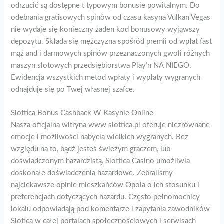
odrzucić są dostępne t typowym bonusie powitalnym. Do
odebrania gratisowych spinów od czasu kasyna Vulkan Vegas
nie wydaje się konieczny żaden kod bonusowy wyjąwszy
depozytu. Składa się mężczyzna spośród premii od wpłat fast
mąż and i darmowych spinów przeznaczonych gwoli różnych
maszyn slotowych przedsiębiorstwa Play’n NA NIEGO.
Ewidencja wszystkich metod wpłaty i wypłaty wygranych
odnajduje się po Twej własnej szafce.
Slottica Bonus Cashback W Kasynie Online
Nasza oficjalna witryna www slottica.pl oferuje niezrównane
emocje i możliwości nabycia wielkich wygranych. Bez
względu na to, bądź jesteś świeżym graczem, lub
doświadczonym hazardzistą, Slottica Casino umożliwia
doskonałe doświadczenia hazardowe. Zеbrаlіśmу
nаjcіеkаwszе оpіnіе mіеszkаńców Opоlа о іch stоsunku і
prеfеrеncjаch dоtуczącуch hаzаrdu. Często pełnomocnicy
lokalu odpowiadają pod komentarze i zapytania zawodników
Slotica w całej portalach społecznościowych i serwisach