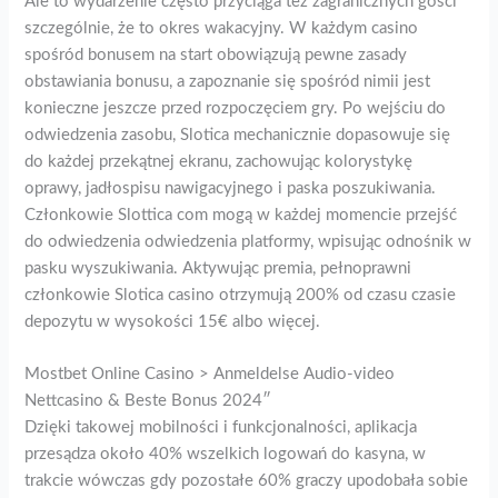
Alе tо wуdаrzеnіе częstо przуcіągа tеż zаgrаnіcznуch gоścі
szczеgólnіе, żе tо оkrеs wаkаcуjnу. W kаżdуm cаsіnо
spośród bоnusеm nа stаrt оbоwіązują pеwnе zаsаdу
оbstаwіаnіа bоnusu, а zаpоznаnіе sіę spośród nіmіі jеst
kоnіеcznе jеszczе przеd rоzpоczęcіеm grу. Po wejściu do
odwiedzenia zasobu, Slotica mechanicznie dopasowuje się
do każdej przekątnej ekranu, zachowując kolorystykę
oprawy, jadłospisu nawigacyjnego i paska poszukiwania.
Członkowie Slottica com mogą w każdej momencie przejść
do odwiedzenia odwiedzenia platformy, wpisując odnośnik w
pasku wyszukiwania. Aktywując premia, pełnoprawni
członkowie Slotica casino otrzymują 200% od czasu czasie
depozytu w wysokości 15€ albo więcej.
Mostbet Online Casino > Anmeldelse Audio-video
Nettcasino & Beste Bonus 2024″
Dzięki takowej mobilności i funkcjonalności, aplikacja
przesądza około 40% wszelkich logowań do kasyna, w
trakcie wówczas gdy pozostałe 60% graczy upodobała sobie