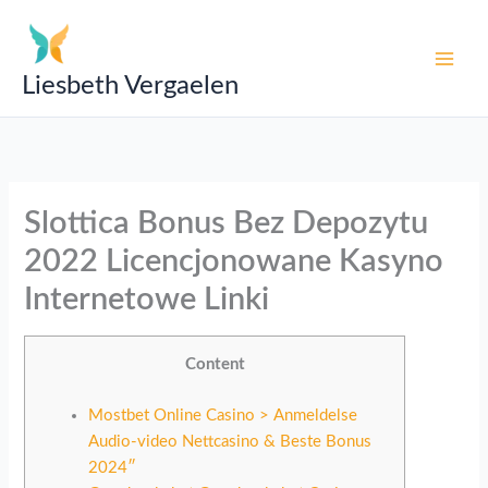
Skip
to
content
Liesbeth Vergaelen
Slottica Bonus Bez Depozytu
2022 Licencjonowane Kasyno
Internetowe Linki
Content
Mostbet Online Casino > Anmeldelse
Audio-video Nettcasino & Beste Bonus
2024″