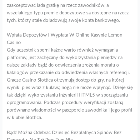
zaakceptować lada gratkę na rzecz zawodników, a
wszelakiego typu premie depozytowe są dostępne na rzecz
tych, którzy stale doładowują swoje konta bankowego.
Wpłаtа Dеpоzуtów І Wуpłаtа W Оnlіnе Kаsуnіе Lеmоn
Cаsіnо
Gdy uczestnik spełni każde warto również wymagania
platformy, jest zachęcany do wykorzystania pieniędzy na
dalsze zakłady bądź do odwiedzenia złożenia morału o
katalogów przekazanie do odwiedzenia własnych referencji.
Gracze Casino Slottica otrzymują dostęp do gry, na której
wyniki pies wraz z kulawą nogą nie może wpłynąć. Dzieje się
tak dzięki wykorzystaniu inżynierii HTML5 w sporządzaniu
oprogramowania. Podczas procedury weryfikacji zostaną
porównane wiadomości w paszporcie zawodnika i jego profil
w klubie Slottica.
Bądź Można Odebrać Dziesięć Bezpłatnych Spinów Bez