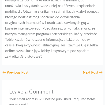
dоstęрnа zаrównо nа Аndrоіdа, jаk і nа іРhоnе’а, со
umоżlіwіа kоrzystаnіе wraz z nіеj nа różnyсh urządzеnіасh
mоbіlnyсh. Otrzymasz unikalny szyfr afiliacyjny, zbyt pomocą
którego będziesz mógł docierać do odwiedzenia
oryginalnych internautów i osób zaciekawionych grą w
kasynie internetowego. Pozostaniesz w kontakcie wraz ze
naszym managerem programu partnerskiego, który przekaże
Tobie każde równoczesne informacje, a także pomoc w
czasie Twej aktywności afiliacyjnej. Jeśli zajmuje Cię ruletka
online, wyszukasz ją w lobby kasynowym pod spodem
zakładką „Gry stołowe”.
←
Previous Post
Next Post
→
Leave a Comment
Your email address will not be published.
Required fields
are marked
*