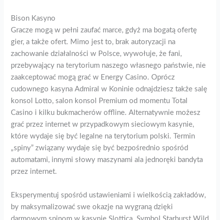
Bison Kasyno
Gracze mogą w pełni zaufać marce, gdyż ma bogatą ofertę
gier, a także ofert. Mimo jest to, brak autoryzacji na
zachowanie działalności w Polsce, wywołuje, że fani,
przebywający na terytorium naszego własnego państwie, nie
zaakceptować mogą grać w Energy Casino. Oprócz
cudownego kasyna Admiral w Koninie odnajdziesz także salę
konsol Lotto, salon konsol Premium od momentu Total
Casino i kilku bukmacherów offline. Alternatywnie możesz
grać przez internet w przypadkowym sieciowym kasynie,
które wydaje się być legalne na terytorium polski. Termin
„spiny” związany wydaje się być bezpośrednio spośród
automatami, innymi słowy maszynami ala jednoręki bandyta
przez internet.
Eksperymentuj spośród ustawieniami i wielkością zakładów,
by maksymalizować swe okazje na wygraną dzięki
darmowym spinom w kasynie Slottica. Symbol Starburst Wild