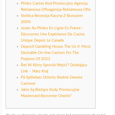
Plinko Casino Kod Promocyjny Agencja
Reklamowa Ofloagencja Reklamowa Oflo
Slottica Recenzja Kasyna Z Bonusem
200%
Jouez Au Plinko En Ligne En France :
Découvrez Une Expérience De Casino
Unique Depuis Le Canada
Deposit Gambling House The Us ᐅ Most
Desirable On-line Casinos For The
Purpose Of 2022
Bet W Który Sposób Wejść? Działający
Link – Nasz Kraj
På Spilleban: Dzierży Bedste Danske
Casinoer
Jakie Są Bieżące Kody Promocyjne
Mastercard Bezcenne Chwile?