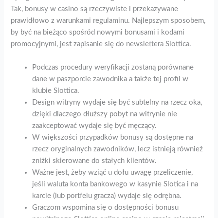
Tak, bonusy w casino są rzeczywiste i przekazywane
prawidłowo z warunkami regulaminu. Najlepszym sposobem,
by być na bieżąco spośród nowymi bonusami i kodami
promocyjnymi, jest zapisanie się do newslettera Slottica.
Podczas procedury weryfikacji zostaną porównane
dane w paszporcie zawodnika a także tej profil w
klubie Slottica.
Design witryny wydaje się być subtelny na rzecz oka,
dzięki dlaczego dłuższy pobyt na witrynie nie
zaakceptować wydaje się być męczący.
W większości przypadków bonusy są dostępne na
rzecz oryginalnych zawodników, lecz istnieją również
zniżki skierowane do stałych klientów.
Ważne jest, żeby wziąć u dołu uwagę przeliczenie,
jeśli waluta konta bankowego w kasynie Slotica i na
karcie (lub portfelu gracza) wydaje się odrębna.
Graczom wspomina się o dostępności bonusu