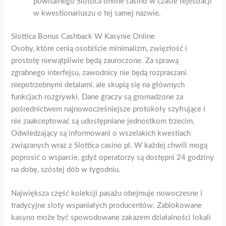
powitalnego Slottica online casino w czasie rejestracji
w kwestionariuszu o tej samej nazwie.
Slottica Bonus Cashback W Kasynie Online
Osoby, które cenią osobiście minimalizm, zwięzłość i
prostotę niewątpliwie będą zauroczone. Za sprawą
zgrabnego interfejsu, zawodnicy nie będą rozpraszani
niepotrzebnymi detalami, ale skupią się na głównych
funkcjach rozgrywki. Dane graczy są gromadzone za
pośrednictwem najnowocześniejsze protokoły szyfrujące i
nie zaakceptować są udostępniane jednostkom trzecim.
Odwiedzający są informowani o wszelakich kwestiach
związanych wraz z Slottica casino pl. W każdej chwili mogą
poprosić o wsparcie, gdyż operatorzy są dostępni 24 godziny
na dobę, szóstej dób w tygodniu.
Największa część kolekcji pasażu obejmuje nowoczesne i
tradycyjne sloty wspaniałych producentów. Zablokowane
kasyno może być spowodowane zakazem działalności lokali