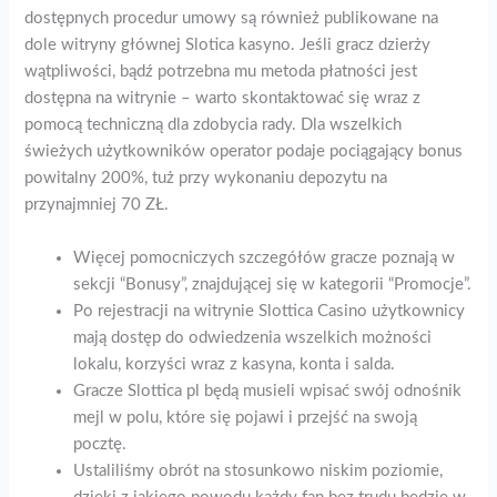
dostępnych procedur umowy są również publikowane na
dole witryny głównej Slotica kasyno. Jeśli gracz dzierży
wątpliwości, bądź potrzebna mu metoda płatności jest
dostępna na witrynie – warto skontaktować się wraz z
pomocą techniczną dla zdobycia rady. Dla wszelkich
świeżych użytkowników operator podaje pociągający bonus
powitalny 200%, tuż przy wykonaniu depozytu na
przynajmniej 70 ZŁ.
Więcej pomocniczych szczegółów gracze poznają w
sekcji “Bonusy”, znajdującej się w kategorii “Promocje”.
Po rejestracji na witrynie Slottica Casino użytkownicy
mają dostęp do odwiedzenia wszelkich możności
lokalu, korzyści wraz z kasyna, konta i salda.
Gracze Slottica pl będą musieli wpisać swój odnośnik
mejl w polu, które się pojawi i przejść na swoją
pocztę.
Ustaliliśmy obrót na stosunkowo niskim poziomie,