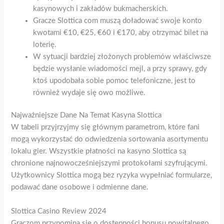
kasynowych i zakładów bukmacherskich.
Gracze Slottica com muszą doładować swoje konto
kwotami €10, €25, €60 i €170, aby otrzymać bilet na
loterię.
W sytuacji bardziej złożonych problemów właściwsze
będzie wysłanie wiadomości mejl, a przy sprawy, gdy
ktoś upodobała sobie pomoc telefoniczne, jest to
również wydaje się owo możliwe.
Najważniejsze Dane Na Temat Kasyna Slottica
W tabeli przyjrzyjmy się głównym parametrom, które fani
mogą wykorzystać do odwiedzenia sortowania asortymentu
lokalu gier. Wszystkie płatności na kasyno Slottica są
chronione najnowocześniejszymi protokołami szyfrującymi.
Użytkownicy Slottica mogą bez ryzyka wypełniać formularze,
podawać dane osobowe i odmienne dane.
Slottica Casino Review 2024
Graczom przypomina się o dostępności bonusu powitalnego