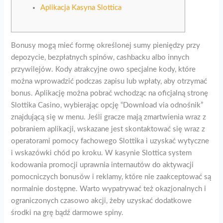
Aplikacja Kasyna Slottica
Bonusy mogą mieć formę określonej sumy pieniędzy przy
depozycie, bezpłatnych spinów, cashbacku albo innych
przywilejów. Kody atrakcyjne owo specjalne kody, które
można wprowadzić podczas zapisu lub wpłaty, aby otrzymać
bonus. Aplikację można pobrać wchodząc na oficjalną stronę
Slottika Casino, wybierając opcję “Download via odnośnik”
znajdującą się w menu. Jeśli gracze mają zmartwienia wraz z
pobraniem aplikacji, wskazane jest skontaktować się wraz z
operatorami pomocy fachowego Slottika i uzyskać wytyczne
i wskazówki chód po kroku. W kasynie Slottica system
kodowania promocji uprawnia internautów do aktywacji
pomocniczych bonusów i reklamy, które nie zaakceptować są
normalnie dostępne. Warto wypatrywać też okazjonalnych i
ograniczonych czasowo akcji, żeby uzyskać dodatkowe
środki na grę bądź darmowe spiny.