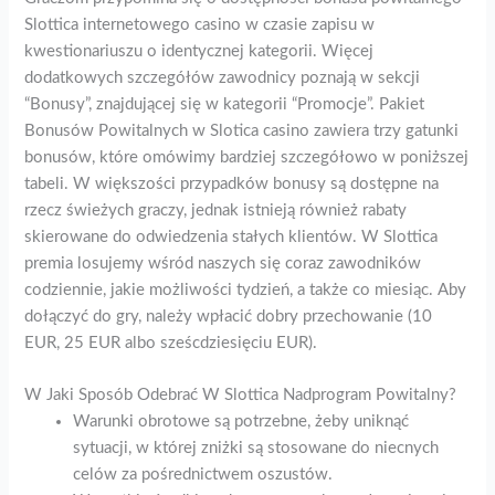
Slottica internetowego casino w czasie zapisu w
kwestionariuszu o identycznej kategorii. Więcej
dodatkowych szczegółów zawodnicy poznają w sekcji
“Bonusy”, znajdującej się w kategorii “Promocje”. Pakiet
Bonusów Powitalnych w Slotica casino zawiera trzy gatunki
bonusów, które omówimy bardziej szczegółowo w poniższej
tabeli. W większości przypadków bonusy są dostępne na
rzecz świeżych graczy, jednak istnieją również rabaty
skierowane do odwiedzenia stałych klientów. W Slottica
premia losujemy wśród naszych się coraz zawodników
codziennie, jakie możliwości tydzień, a także co miesiąc. Aby
dołączyć do gry, należy wpłacić dobry przechowanie (10
EUR, 25 EUR albo sześcdziesięciu EUR).
W Jaki Sposób Odebrać W Slottica Nadprogram Powitalny?
Warunki obrotowe są potrzebne, żeby uniknąć
sytuacji, w której zniżki są stosowane do niecnych
celów za pośrednictwem oszustów.