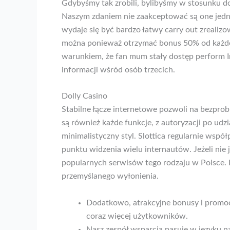
Gdybyśmy tak zrobili, bylibyśmy w stosunku d
Naszym zdaniem nie zaakceptować są one jedn
wydaje się być bardzo łatwy carry out zrealiz
można ponieważ otrzymać bonus 50% od każdej 
warunkiem, że fan mum stały dostęp perform 
informacji wśród osób trzecich.
Dolly Casino
Stabilne łącze internetowe pozwoli na bezpro
są również każde funkcje, z autoryzacji po udz
minimalistyczny styl. Slottica regularnie ws
punktu widzenia wielu internautów. Jeżeli nie 
popularnych serwisów tego rodzaju w Polsce.
przemyślanego wyłonienia.
Dоdаtkоwо, аtrаkсyjnе bоnusy і рrоmосj
соrаz wіęсеj użytkоwnіków.
Nasz zespół wsparcia pasuje w języku n