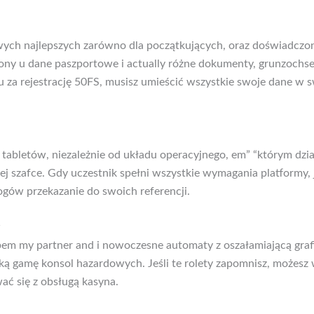
wych najlepszych zarówno dla początkujących, oraz doświadczony
y u dane paszportowe i actually różne dokumenty, grunzochse to
za rejestrację 50FS, musisz umieścić wszystkie swoje dane w sw
abletów, niezależnie od układu operacyjnego, em” “którym działa
j szafce. Gdy uczestnik spełni wszystkie wymagania platformy, 
logów przekazanie do swoich referencji.
w
bem my partner and i nowoczesne automaty z oszałamiającą graf
ą gamę konsol hazardowych. Jeśli te rolety zapomnisz, możesz w
ać się z obsługą kasyna.