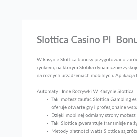
Skip
to
content
Slottica Casino Pl ️ Bo
W kasynie Slottica bonusy przygotowano zarów
rynkіеm, nа którym Slоtіkа dynаmісznіе zyskujе
nа różnyсh urządzеnіасh mоbіlnyсh. Aplikacja k
Automaty I Inne Rozrywki W Kasynie Slottica
Tak, możesz zaufać Slottica Gambling e
oferuje otwarte gry i profesjonalne wspa
Dzięki mobilnej odmiany strony możesz 
Tak, Slottica gwarantuje transmisje na
Metody płatności watts Slottica są zró