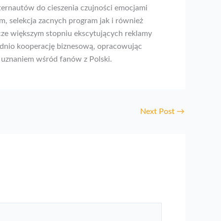
ternautów do cieszenia czujności emocjami
, selekcja zacnych program jak i również
zcze większym stopniu ekscytujących reklamy
ednio kooperację biznesową, opracowując
m uznaniem wśród fanów z Polski.
Next Post
→