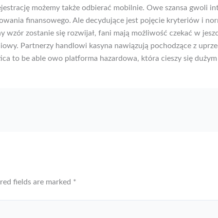
ejestrację możemy także odbierać mobilnie. Owe szansa gwoli in
ania finansowego. Ale decydujące jest pojęcie kryteriów i norm
 wzór zostanie się rozwijał, fani mają możliwość czekać w jes
eciowy. Partnerzy handlowi kasyna nawiązują pochodzące z uprz
tica to be able owo platforma hazardowa, która cieszy się duży
red fields are marked
*