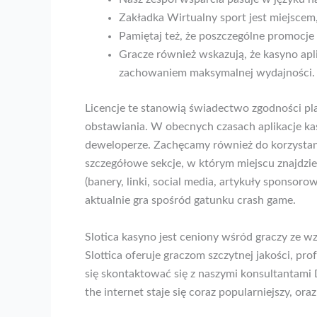
Zakładka Wirtualny sport jest miejscem,
Pamiętaj też, że poszczególne promocje 
Gracze również wskazują, że kasyno apl
zachowaniem maksymalnej wydajności.
Licencje te stanowią świadectwo zgodności p
obstawiania. W obecnych czasach aplikacje ka
deweloperze. Zachęcamy również do korzystani
szczegółowe sekcje, w którym miejscu znajdzi
(banery, linki, social media, artykuły sponsor
aktualnie gra spośród gatunku crash game.
Slotica kasyno jest ceniony wśród graczy ze 
Slottica oferuje graczom szczytnej jakości, p
się skontaktować się z naszymi konsultantami 
the internet staje się coraz popularniejszy, or