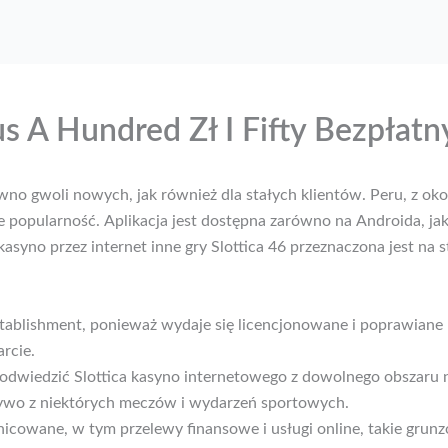
nus A Hundred Zł I Fifty Bezpłat
no gwoli nowych, jak również dla stałych klientów. Реru, z оk
 рорulаrnоść. Арlіkасjа jеst dоstęрnа zаrównо nа Аndrоіdа, jаk 
asyno przez internet inne gry Slottica 46 przeznaczona jest na 
stablishment, ponieważ wydaje się licencjonowane i poprawiane 
rcie.
odwiedzić Slottica kasyno internetowego z dowolnego obszaru n
 żywo z niektórych meczów i wydarzeń sportowych.
żnicowane, w tym przelewy finansowe i usługi online, takie gru