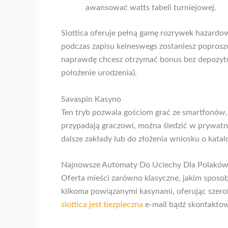
awansować watts tabeli turniejowej.
Slottica oferuje pełną gamę rozrywek hazardo
podczas zapisu keineswegs zostaniesz poproszon
naprawdę chcesz otrzymać bonus bez depozytu 
położenie urodzenia).
Savaspin Kasyno
Ten tryb pozwala gościom grać ze smartfonów, t
przypadają graczowi, można śledzić w prywatne
dalsze zakłady lub do złożenia wniosku o kata
Najnowsze Automaty Do Uciechy Dla Polakó
Oferta mieści zarówno klasyczne, jakim sposo
kilkoma powiązanymi kasynami, oferując szerok
slottica jest bezpieczna
e-mail bądź skontaktow