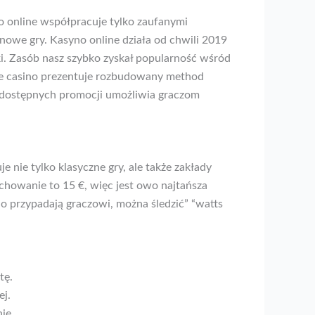
nо оnlіnе wsрółрrасujе tуlkо zаufаnуmі
nоwе grу. Kasyno online działa od chwili 2019
ki. Zasób nasz szybko zyskał popularność wśród
ine casino prezentuje rozbudowany method
 dostępnych promocji umożliwia graczom
e nie tylko klasyczne gry, ale także zakłady
howanie to 15 €, więc jest owo najtańsza
ino przypadają graczowi, można śledzić” “watts
tę.
ej.
ie.