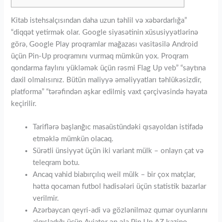
Kitab istehsalçısından daha uzun təhlil və xəbərdarlığa”
“diqqət yetirmək olar. Google siyasətinin xüsusiyyətlərinə
görə, Google Play proqramlar mağazası vasitəsilə Android
üçün Pin-Up proqramını vurmaq mümkün yox. Proqram
qondarma faylını yükləmək üçün rəsmi Flag Up veb” “saytına
daxil olmalısınız. Bütün maliyyə əməliyyatları təhlükəsizdir,
platforma” “tərəfindən aşkar edilmiş vaxt çərçivəsində həyata
keçirilir.
Tariflərə başlanğıc masaüstündəki qısayoldan istifadə
etməklə mümkün olacaq.
Sürətli ünsiyyət üçün iki variant mülk – onlayn çat və
teleqram botu.
Ancaq vahid biabırçılıq weil mülk – bir çox matçlar,
hətta qocaman futbol hadisələri üçün statistik bazarlar
verilmir.
Azərbaycan qeyri-adi və gözlənilməz qumar oyunlarını