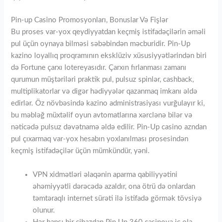
Pin-up Casino Promosyonları, Bonuslar Və Fişlər
Bu proses var-yox qeydiyyatdan keçmiş istifadəçilərin əməli
pul üçün oynaya bilməsi səbəbindən məcburidir. Pin-Up
kazino loyallıq proqramının eksklüziv xüsusiyyətlərindən biri
də Fortune çarxı lotereyasıdır. Çarxın fırlanması zamanı
qurumun müştəriləri praktik pul, pulsuz spinlər, cashback,
multiplikatorlar və digər hədiyyələr qazanmaq imkanı əldə
edirlər. Öz növbəsində kazino administrasiyası vurğulayır ki,
bu məbləğ müxtəlif oyun avtomatlarına xərclənə bilər və
nəticədə pulsuz dəvətnamə əldə edilir. Pin-Up casino azndan
pul çıxarmaq var-yox hesabın yoxlanılması prosesindən
keçmiş istifadəçilər üçün mümkündür, yəni.
VPN xidmətləri əlaqənin aparma qabiliyyətini
əhəmiyyətli dərəcədə azaldır, ona ötrü də onlardan
təmtəraqlı internet sürəti ilə istifadə görmək tövsiyə
olunur.