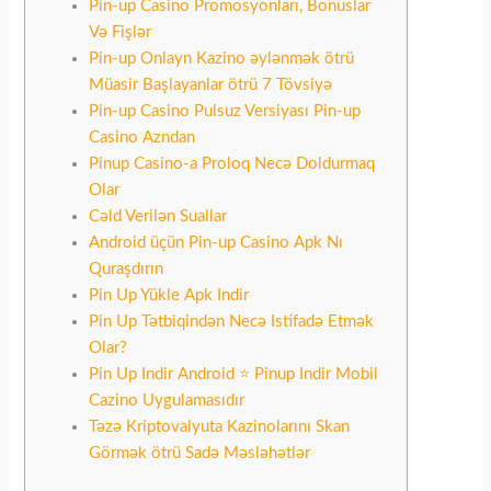
Pin-up Casino Promosyonları, Bonuslar
Və Fişlər
Pin-up Onlayn Kazino əylənmək ötrü
Müasir Başlayanlar ötrü 7 Tövsiyə
Pin-up Casino Pulsuz Versiyası Pin-up
Casino Azndan
Pinup Casino-a Proloq Necə Doldurmaq
Olar
Cəld Verilən Suallar
Android üçün Pin-up Casino Apk Nı
Quraşdırın
Pin Up Yükle Apk Indir
Pin Up Tətbiqindən Necə Istifadə Etmək
Olar?
Pin Up Indir Android ⭐️ Pinup Indir Mobil
Cazino Uygulamasıdır
Təzə Kriptovalyuta Kazinolarını Skan
Görmək ötrü Sadə Məsləhətlər