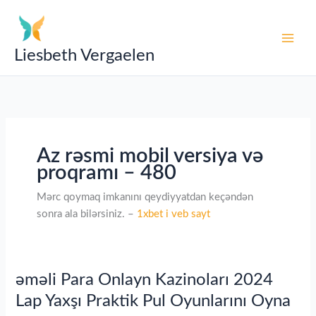
Skip
to
content
Liesbeth Vergaelen
Az rəsmi mobil versiya və
proqramı – 480
Mərc qoymaq imkanını qeydiyyatdan keçəndən
sonra ala bilərsiniz. –
1xbet i veb sayt
əməli
əməli Para Onlayn Kazinoları 2024 ️
Para
Lap Yaxşı Praktik Pul Oyunlarını Oyna
Onlayn