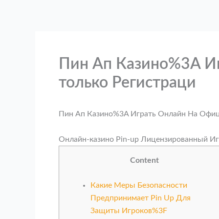
Skip
to
content
Пин Ап Казино%3A И
только Регистраци
Пин Ап Казино%3A Играть Онлайн На Офиц
Онлайн-казино Pin-up Лицензированный Иг
Content
Какие Меры Безопасности
Предпринимает Pin Up Для
Защиты Игроков%3F