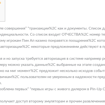
о
ле совершения” “транзакции%2C как и документы. Список
фиденциальности. Со список входит ОТЧЕСТВА%2C номер т
ому игрокам Пин Ап казино понравятся поощрения%2C кото
 авторизации%2C некоторые предложениями действуют в п
 и но запуска требуется авторизация в системе например ре
ймеру можно указать данные%2C выбранные на этапе создани
но на миг момент%2C предложит несколько исходов событ
вичкам%2C пользователям не уверенным в надежности пред
.
облема первых” “первых игры с живого дилером в Pin-Up Ca
олучает доступ второму эмуляторам и прочим развлечения