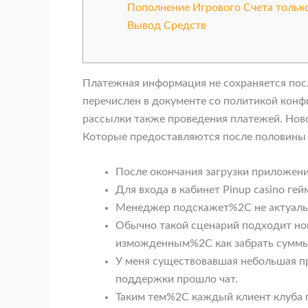
Пополнение Игрового Счета тольк
Вывод Средств
Платежная информация не сохраняется пос
перечислен в документе со политикой кон
рассылки также проведения платежей. Нов
Которые предоставляются после половины
После окончания загрузки приложения
Для входа в кабинет Pinup casino ге
Менеджер подскажет%2C не актуаль
Обычно такой сценарий подходит но
изможденным%2C как забрать суммы
У меня существовавшая небольшая пр
поддержки прошло чат.
Таким тем%2C каждый клиент клуба п