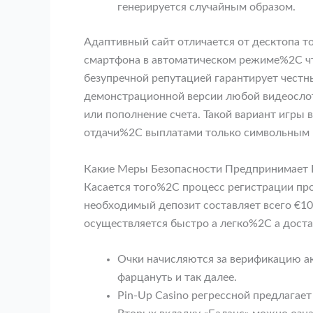
генерируется случайным образом.
Адаптивный сайт отличается от десктопа т
смартфона в автоматическом режиме%2C чт
безупречной репутацией гарантирует честн
демонстрационной версии любой видеослотс
или пополнение счета. Такой вариант игры
отдачи%2C выплатами только символьным 
Какие Меры Безопасности Предпринимает 
Касается того%2C процесс регистрации про
необходимый депозит составляет всего €10
осуществляется быстро а легко%2C а доста
Очки начисляются за верификацию 
фарцануть и так далее.
Pin-Up Casino регрессной предлагае