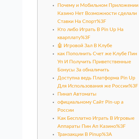
Почему и Мобильном Приложении
Казино Нет Возможности сделали
Ставки На Спорт%3F
Кто либо Играть В Pin Up На
кварплату%3F
🤖 Игровой Зал В Клубе
как Пополнить Счет же Клубе Пин
Уп И Получить Приветственные
Бонусы За обналичить
Доступна ведь Платформа Pin Up
Для Использования же России%3F
Пинап Автоматы
официальному Сайт Pin-up а
России
Как Бесплатно Играть В Игровые
Аппараты Пин Ап Казино%3F
Транзакции В Pinup%3A