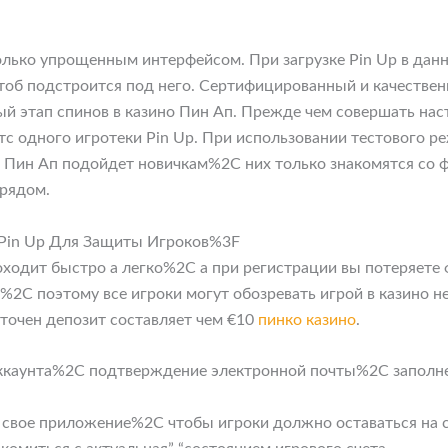
олько упрощенным интерфейсом. При загрузке Pin Up в дан
об подстроится под него. Сертифицированный и качествен
ый этап спинов в казино Пин Ап. Прежде чем совершать на
 одного игротеки Pin Up. При использовании тестового р
 в Пин Ап подойдет новичкам%2C них только знакомятся со
рядом.
Pin Up Для Защиты Игроков%3F
ходит быстро а легко%2C а при регистрации вы потеряете ф
%2C поэтому все игроки могут обозревать игрой в казино н
точен депозит составляет чем €10
пинко казино
.
аккаунта%2C подтверждение электронной почты%2C заполн
т свое приложение%2C чтобы игроки должно оставаться на 