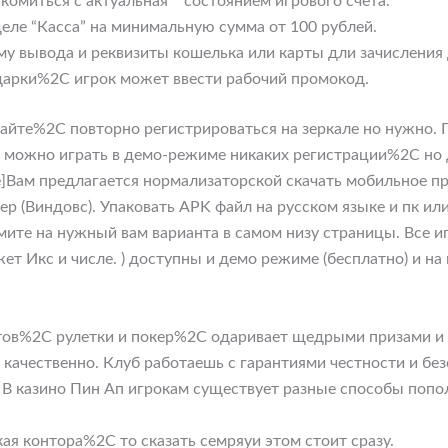
омиться с актуальная” “состоянием игрового счета.
деле “Касса” на минимальную сумма от 100 рублей.
му вывода и реквизиты кошелька или карты дли зачисления 
арки%2C игрок может ввести рабочий промокод.
сайте%2C повторно регистрироваться на зеркале но нужно. 
C можно играть в демо-режиме никаких регистрации%2C но 
ne]Вам предлагается нормализаторской скачать мобильное п
ер (Виндовс). Упаковать APK файл на русском языке и пк или
ите на нужный вам варианта в самом низу страницы. Все и
 Икс и числе. ) доступны и демо режиме (бесплатно) и на
ов%2C рулетки и покер%2C одаривает щедрыми призами и 
а качественно. Клуб работаешь с гарантиями честности и 
. В казино Пин Ап игрокам существует разные способы попо
я контора%2C то сказать семряуи этом стоит сразу.