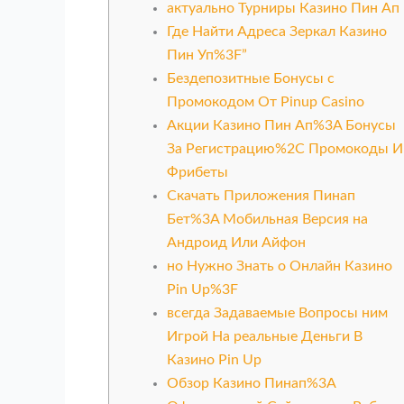
актуально Турниры Казино Пин Ап
Где Найти Адреса Зеркал Казино
Пин Уп%3F”
Бездепозитные Бонусы с
Промокодом От Pinup Casino
Акции Казино Пин Ап%3A Бонусы
За Регистрацию%2C Промокоды И
Фрибеты
Скачать Приложения Пинап
Бет%3A Мобильная Версия на
Андроид Или Айфон
но Нужно Знать о Онлайн Казино
Pin Up%3F
всегда Задаваемые Вопросы ним
Игрой На реальные Деньги В
Казино Pin Up
Обзор Казино Пинап%3A