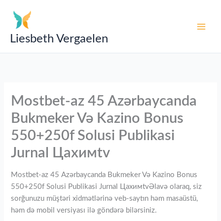
Skip
to
content
Liesbeth Vergaelen
Mostbet-az 45 Azərbaycanda
Bukmeker Və Kazino Bonus
550+250f Solusi Publikasi
Jurnal Цахимtv
Mostbet-az 45 Azərbaycanda Bukmeker Və Kazino Bonus
550+250f Solusi Publikasi Jurnal Цахимtv
Əlavə olaraq, siz
sorğunuzu müştəri xidmətlərinə veb-saytın həm masaüstü,
həm də mobil versiyası ilə göndərə bilərsiniz.