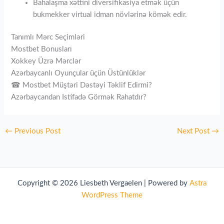
Bahalaşma xəttini diversifikasiya etmək üçün
bukmekker virtual idman növlərinə kömək edir.
Tanımlı Mərc Seçimləri
Mostbet Bonusları
Xokkey Üzrə Mərclər
Azərbaycanlı Oyunçular üçün Üstünlüklər
☎ Mostbet Müştəri Dəstəyi Təklif Edirmi?
Azərbaycandan Istifadə Görmək Rahatdır?
←
Previous Post
Next Post
→
Copyright © 2026 Liesbeth Vergaelen | Powered by
Astra
WordPress Theme