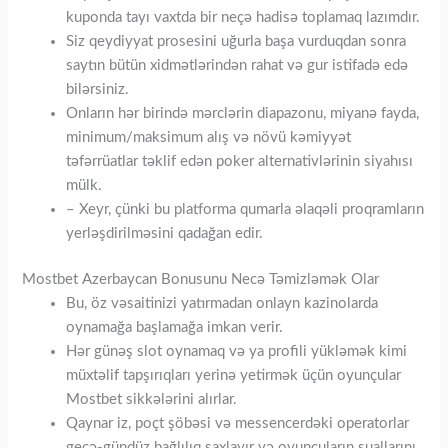
kuponda tayı vaxtda bir neçə hadisə toplamaq lazımdır.
Siz qeydiyyat prosesini uğurla başa vurduqdan sonra
saytın bütün xidmətlərindən rahat və gur istifadə edə
bilərsiniz.
Onların hər birində mərclərin diapazonu, miyanə fayda,
minimum/maksimum alış və növü kəmiyyət
təfərrüatlar təklif edən poker alternativlərinin siyahısı
mülk.
– Xeyr, çünki bu platforma qumarla əlaqəli proqramların
yerləşdirilməsini qadağan edir.
Mostbet Azerbaycan Bonusunu Necə Təmizləmək Olar
Bu, öz vəsaitinizi yatırmadan onlayn kazinolarda
oynamağa başlamağa imkan verir.
Hər günəş slot oynamaq və ya profili yükləmək kimi
müxtəlif tapşırıqları yerinə yetirmək üçün oyunçular
Mostbet sikkələrini alırlar.
Qaynar iz, poçt şöbəsi və messencerdəki operatorlar
gecə-gündüz bağlılıq saxlayır və oyunçuların suallarını