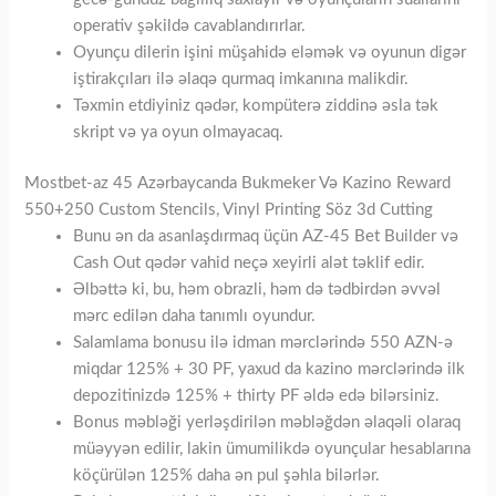
operativ şəkildə cavablandırırlar.
Oyunçu dilerin işini müşahidə eləmək və oyunun digər
iştirakçıları ilə əlaqə qurmaq imkanına malikdir.
Təxmin etdiyiniz qədər, kompüterə ziddinə əsla tək
skript və ya oyun olmayacaq.
Mostbet-az 45 Azərbaycanda Bukmeker Və Kazino Reward
550+250 Custom Stencils, Vinyl Printing Söz 3d Cutting
Bunu ən da asanlaşdırmaq üçün AZ-45 Bet Builder və
Cash Out qədər vahid neçə xeyirli alət təklif edir.
Əlbəttə ki, bu, həm obrazli, həm də tədbirdən əvvəl
mərc edilən daha tanımlı oyundur.
Salamlama bonusu ilə idman mərclərində 550 AZN-ə
miqdar 125% + 30 PF, yaxud da kazino mərclərində ilk
depozitinizdə 125% + thirty PF əldə edə bilərsiniz.
Bonus məbləği yerləşdirilən məbləğdən əlaqəli olaraq
müəyyən edilir, lakin ümumilikdə oyunçular hesablarına
köçürülən 125% daha ən pul şəhla bilərlər.