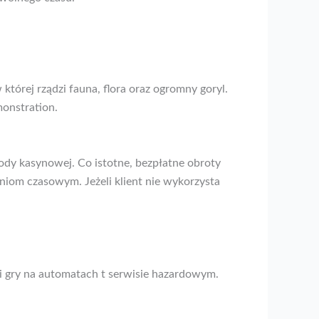
której rządzi fauna, flora oraz ogromny goryl.
monstration.
ody kasynowej. Co istotne, bezpłatne obroty
eniom czasowym. Jeżeli klient nie wykorzysta
 i gry na automatach t serwisie hazardowym.