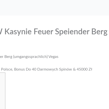
Kasynie Feuer Speiender Berg 
r Berg (umgangssprachlich) Vegas
 W Polsce, Bonus Do 40 Darmowych Spinów & 45000 Zł