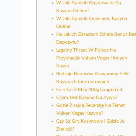
W Jaki Sposób Regulowane Są
Kasyna Online?
W Jaki Sposób Oceniamy Kasyna
Online
Na Jakich Zasadach Działa Bonus Be
Depozytu?
Legalny Threat W Polsce Na
Przykładzie Vulkan Vegas I Innych
Kasyn
Rodzaje Bonusów Kasynowych W
Kasynach Internetowych
Fn-x Cr-3 Max 400g Grapefruit
Czym Jest Kasyno Na Żywo?
Gdzie Znajdę Recenzję Na Temat
Vulkan Vegas Kasyno?
Czy Są Gry Kasynowe I Gdzie Je
Znaleźć?