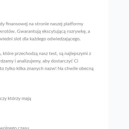
y finansowej na stronie naszej platformy
zwrotów. Gwarantują ekscytującą rozrywkę, a
iedni slot dla każdego odwiedzającego.
które przechodzą nasz test, są najlepszymi z
dzamy i analizujemy, aby dostarczyć Ci
to tylko kilka znanych nazw! Na chwile obecną
czy którzy mają
 wolnego czasu.