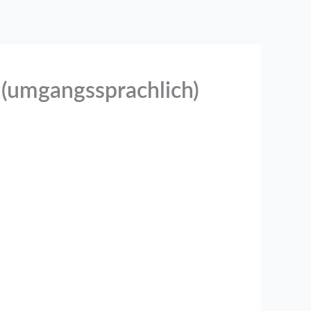
(umgangssprachlich)