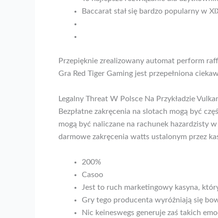
Baccarat stał się bardzo popularny w XI
Przepięknie zrealizowany automat perform raffg
Gra Red Tiger Gaming jest przepełniona ciekaw
Legalny Threat W Polsce Na Przykładzie Vulkan
Bezpłatne zakręcenia na slotach mogą być czę
mogą być naliczane na rachunek hazardzisty w 
darmowe zakręcenia watts ustalonym przez kas
200%
Casoo
Jest to ruch marketingowy kasyna, któr
Gry tego producenta wyróżniają się bo
Nic keineswegs generuje zaś takich emocj