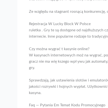
Ze względu na stagnant rosnącą konkurencję, 
Rejestracja W Lucky Block W Polsce
ruletka . Gry te są dostępne od najdłuższych c
internecie. Inne popularne rodzaje to tradycyj
Czy można wygrać t kasynie online?
W kasynach internetowych moż na wygrać, pomag
gracz nie ma wię kszego wpł ywu jak automaty, i
gry.
Sprawdzają, jak ustawienia slotów i emulato
jakości rozrywki i hojnych wypłat. Użytkownicy
kasyna.
Faq — Pytania Em Temat Kodu Promocyjnego