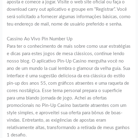
aposta e comece a jogar. Visite o web site oficial ou faça o
download carry out aplicativo e groupe em “Registrar”. Você
será solicitado a fornecer algumas informações básicas, como
teu endereço de mail, nome de usuário preferido e senha.
Cassino Ao Vivo Pin Number Up
Para ter o conhecimento de mais sobre como usar estratégias
e dicas para estes jogos de mesa clássicos, continue lendo
nosso blog. O aplicativo Pin-Up Casino mergulha você no
ano de um mundo la cual lembra o glamour da velha guía. Sua
interface é uma sugestão deliciosa da era clássica do estilo
pin-up dos anos 55, com gráficos atraentes e uma raqueta de
cores nostálgica. Esse tema personal prepara o superficie
para uma blando jornada de jogo. Achei as ofertas
promocionais no Pin-Up Casino bastante atraentes com um
style simples, e aproveitei sua oferta para bônus de boas-
vindas. Entretanto, as exigências de apostas eram
relativamente altas, transformando a retirada de meus ganhos
1 desafio.