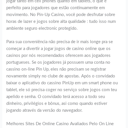
jogar tanto em cell phones quanto em tablets, o que é
perfeito para jogadores que estão continuamente em
movimento. No Pin-Up Casino, você pode desfrutar sobre
horas de lazer e jogos sobre alta qualidade : tudo isso num
ambiente seguro electronic protegido.
Para sua conveniência não precisa de ir mais longe pra se
começar a divertir a jogar jogos de casino online que os
casinos por nós recomendados oferecem aos jogadores
portugueses. Se os jogadores já possuem uma conta no
cassino on-line Pin Up, eles não precisam se registrar
novamente simply no clube de apostas. Após o convidado
baixar o aplicativo do cassino PinUp em um smart phone ou
tablet, ele só precisa coger no serviço sobre jogos com teu
apelido e senha. O convidado terá acesso a todo seu
dinheiro, privilégios e bônus, asi como quando estiver
jogando através da versão do navegador.
Melhores Sites De Online Casino Avaliados Pelo On Line