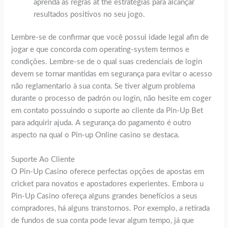
aprenda as regras at the estratégias para alcançar
resultados positivos no seu jogo.
Lembre-se de confirmar que você possui idade legal afin de
jogar e que concorda com operating-system termos e
condições. Lembre-se de o qual suas credenciais de login
devem se tornar mantidas em segurança para evitar o acesso
não reglamentario à sua conta. Se tiver algum problema
durante o processo de padrón ou login, não hesite em coger
em contato possuindo o suporte ao cliente da Pin-Up Bet
para adquirir ajuda. A segurança do pagamento é outro
aspecto na qual o Pin-up Online casino se destaca.
Suporte Ao Cliente
O Pin-Up Casino oferece perfectas opções de apostas em
cricket para novatos e apostadores experientes. Embora u
Pin-Up Casino ofereça alguns grandes benefícios a seus
compradores, há alguns transtornos. Por exemplo, a retirada
de fundos de sua conta pode levar algum tempo, já que