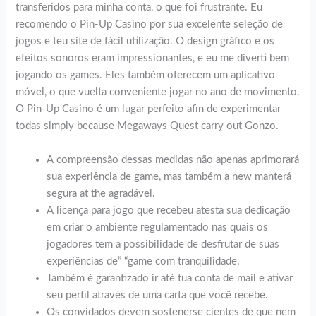
transferidos para minha conta, o que foi frustrante. Eu
recomendo o Pin-Up Casino por sua excelente seleção de
jogos e teu site de fácil utilização. O design gráfico e os
efeitos sonoros eram impressionantes, e eu me diverti bem
jogando os games. Eles também oferecem um aplicativo
móvel, o que vuelta conveniente jogar no ano de movimento.
O Pin-Up Casino é um lugar perfeito afin de experimentar
todas simply because Megaways Quest carry out Gonzo.
A compreensão dessas medidas não apenas aprimorará
sua experiência de game, mas também a new manterá
segura at the agradável.
A licença para jogo que recebeu atesta sua dedicação
em criar o ambiente regulamentado nas quais os
jogadores tem a possibilidade de desfrutar de suas
experiências de” “game com tranquilidade.
Também é garantizado ir até tua conta de mail e ativar
seu perfil através de uma carta que você recebe.
Os convidados devem sostenerse cientes de que nem