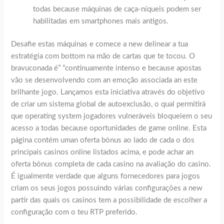
todas because máquinas de caça-níqueis podem ser
habilitadas em smartphones mais antigos.
Desafie estas máquinas e comece a new delinear a tua
estratégia com bottom na mão de cartas que te tocou. O
bravuconada é” “continuamente intenso e because apostas
vão se desenvolvendo com an emoção associada an este
brilhante jogo. Lançamos esta iniciativa através do objetivo
de criar um sistema global de autoexclusão, o qual permitirá
que operating system jogadores vulneráveis bloqueiem o seu
acesso a todas because oportunidades de game online. Esta
página contém uman oferta bónus ao lado de cada o dos
principais casinos online listados acima, e pode achar an
oferta bónus completa de cada casino na avaliação do casino.
É igualmente verdade que alguns fornecedores para jogos
criam os seus jogos possuindo várias configurações a new
partir das quais os casinos tem a possibilidade de escolher a
configuração com o teu RTP preferido.