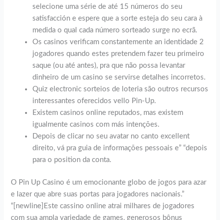
selecione uma série de até 15 números do seu
satisfacción e espere que a sorte esteja do seu cara à
medida o qual cada número sorteado surge no ecrã.
Os casinos verificam constantemente an identidade 2
jogadores quando estes pretendem fazer teu primeiro
saque (ou até antes), pra que não possa levantar
dinheiro de um casino se servirse detalhes incorretos.
Quiz electronic sorteios de loteria são outros recursos
interessantes oferecidos vello Pin-Up.
Existem casinos online reputados, mas existem
igualmente casinos com más intenções.
Depois de clicar no seu avatar no canto excellent
direito, vá pra guia de informações pessoais e” “depois
para o position da conta.
O Pin Up Casino é um emocionante globo de jogos para azar
e lazer que abre suas portas para jogadores nacionais.”
“[newline]Este cassino online atrai milhares de jogadores
com sua ampla variedade de games, generosos bônus