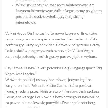
W związku z szybko rosnącym zainteresowaniem
kasynem internetowym Vulkan Vegas mamy przyjemny
prezent dla osób odwiedzających tę stronę
internetową.
Vulkan Vegas On line casino to nowe kasyno online, które
proponuje graczom bezpieczne we bezpieczne środowisko
perform gry. Duży wybór video slotów w połączeniu z dużą
ilością slotów progresywnych oznacza, że Vulkan Vegas
zaspokaja potrzeby swoich graczy pod względem wyboru.
Czy Strona Kasyna Feuer Speiender Berg (umgangssprachlich)
Vegas Jest Legalna?
W świetle polskiej ustawy hazardowej, jedyne legalne
kasyno online t Polsce to Entire Casino, które posiada
licencję nadaną przez Ministerstwo Finansów. Jeśli szukasz
licencjonowanego i całkowicie bezpiecznego kasyna online,
na pewno nie możesz się pomylić z Feuer speiender berg