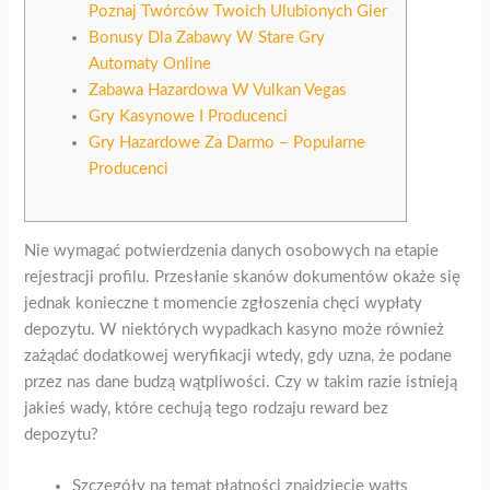
Poznaj Twórców Twoich Ulubionych Gier
Bonusy Dla Zabawy W Stare Gry
Automaty Online
Zabawa Hazardowa W Vulkan Vegas
Gry Kasynowe I Producenci
Gry Hazardowe Za Darmo – Popularne
Producenci
Nie wymagać potwierdzenia danych osobowych na etapie
rejestracji profilu. Przesłanie skanów dokumentów okaże się
jednak konieczne t momencie zgłoszenia chęci wypłaty
depozytu. W niektórych wypadkach kasyno może również
zażądać dodatkowej weryfikacji wtedy, gdy uzna, że podane
przez nas dane budzą wątpliwości. Czy w takim razie istnieją
jakieś wady, które cechują tego rodzaju reward bez
depozytu?
Szczegóły na temat płatności znajdziecie watts