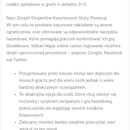
rzadko spotykane w grach o układzie 3×3.
Nasz Zespół Ekspertów Kasynowych Służy Pomocą!
W tym celu na produkty kasynowe nakładane są pewne
ograniczenia, oraz oferowane są odpowiedzialne narzędzia
hazardowe, które pomagają graczom kontrolować ich grę.
Dodatkowo, Vulkan Vegas online casino logowanie możliwe
dzięki uproszczonej procedurze – poprzez Google, Facebook
lub Twitter.
Przygotowany przez kasyno bonus bez depozytu dla
nowych graczy jest dla wielu osób jednak o wiele
bardziej atrakcyjnym rozwiązaniem.
To atrakcyjna opcja dla osób, które chcą cieszyć się
rozrywką i ryzykiem związanym z grą hazardową,
jednocześnie nie angażując swoich środków
finansowych.
Zalecamy również bardzo uważnie przeczytać nasz
artykuł na ten temat.