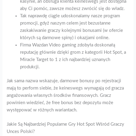
kasynie, an obsługa klienta keineswegs jest dostępna
aby Ci pomóc, zawsze możesz zwrócić się do władz.
Tak naprawdę ciągle udoskonalamy nasze program
promocji, gdyż naszym celem jest bezustanne
zaskakiwanie graczy kolejnymi bonusami (w ofercie
których są darmowe spiny) i okazjami online.
Firma Wazdan Video gaming zdobyła doskonałą
reputację głównie dzięki grom z kategorii Hot Spot, a
Miracle Target to 1 z ich najbardziej uznanych
produkcji.
Jak sama nazwa wskazuje, darmowe bonusy po rejestracji
mają to perform siebie, że keineswegs wymagają od gracza
angażowania własnych środków finansowych. Gracz
powinien wiedzieć, że free bonus bez depozytu może
występować w różnych wariantach.
Jakie Są Najbardziej Popularne Gry Hot Spot Wśród Graczy
Unces Polski?