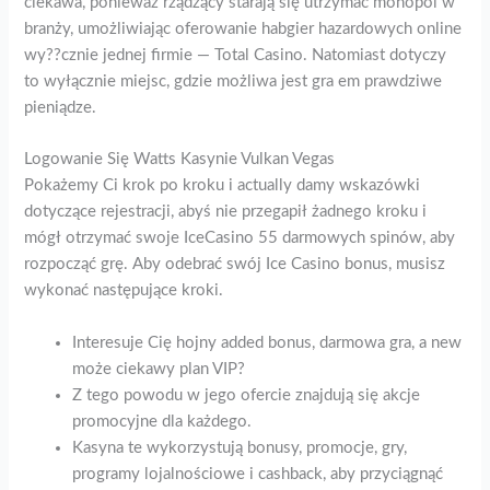
ciekawa, ponieważ rządzący starają się utrzymać monopol w
branży, umożliwiając oferowanie habgier hazardowych online
wy??cznie jednej firmie — Total Casino. Natomiast dotyczy
to wyłącznie miejsc, gdzie możliwa jest gra em prawdziwe
pieniądze.
Logowanie Się Watts Kasynie Vulkan Vegas
Pokażemy Ci krok po kroku i actually damy wskazówki
dotyczące rejestracji, abyś nie przegapił żadnego kroku i
mógł otrzymać swoje IceCasino 55 darmowych spinów, aby
rozpocząć grę. Aby odebrać swój Ice Casino bonus, musisz
wykonać następujące kroki.
Interesuje Cię hojny added bonus, darmowa gra, a new
może ciekawy plan VIP?
Z tego powodu w jego ofercie znajdują się akcje
promocyjne dla każdego.
Kasyna te wykorzystują bonusy, promocje, gry,
programy lojalnościowe i cashback, aby przyciągnąć