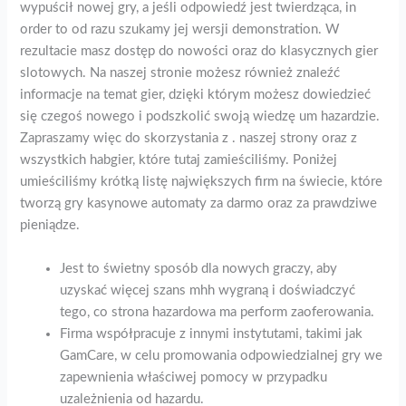
wypuścił nowej gry, a jeśli odpowiedź jest twierdząca, in
order to od razu szukamy jej wersji demonstration. W
rezultacie masz dostęp do nowości oraz do klasycznych gier
slotowych. Na naszej stronie możesz również znaleźć
informacje na temat gier, dzięki którym możesz dowiedzieć
się czegoś nowego i podszkolić swoją wiedzę um hazardzie.
Zapraszamy więc do skorzystania z . naszej strony oraz z
wszystkich habgier, które tutaj zamieściliśmy. Poniżej
umieściliśmy krótką listę największych firm na świecie, które
tworzą gry kasynowe automaty za darmo oraz za prawdziwe
pieniądze.
Jest to świetny sposób dla nowych graczy, aby
uzyskać więcej szans mhh wygraną i doświadczyć
tego, co strona hazardowa ma perform zaoferowania.
Firma współpracuje z innymi instytutami, takimi jak
GamCare, w celu promowania odpowiedzialnej gry we
zapewnienia właściwej pomocy w przypadku
uzależnienia od hazardu.