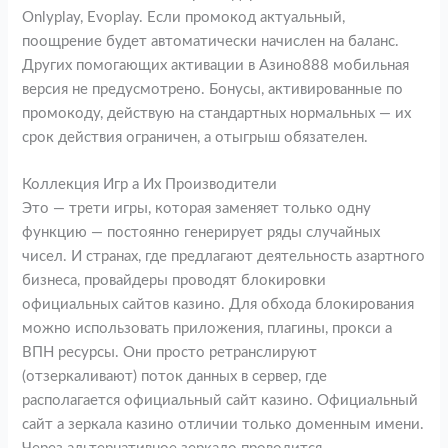
Onlyplay, Evoplay. Если промокод актуальный,
поощрение будет автоматически начислен на баланс.
Других помогающих активации в Азино888 мобильная
версия не предусмотрено. Бонусы, активированные по
промокоду, действую на стандартных нормальных — их
срок действия ограничен, а отыгрыш обязателен.
Коллекция Игр а Их Производители
Это — трети игры, которая заменяет только одну
функцию — постоянно генерирует ряды случайных
чисел. И странах, где предлагают деятельность азартного
бизнеса, провайдеры проводят блокировки
официальных сайтов казино. Для обхода блокирования
можно использовать приложения, плагины, прокси а
ВПН ресурсы. Они просто ретранслируют
(отзеркаливают) поток данных в сервер, где
располагается официальный сайт казино. Официальный
сайт а зеркала казино отличии только доменным имени.