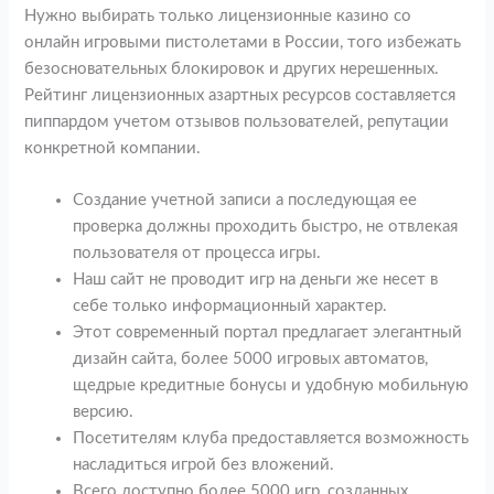
Нужно выбирать только лицензионные казино со
онлайн игровыми пистолетами в России, того избежать
безосновательных блокировок и других нерешенных.
Рейтинг лицензионных азартных ресурсов составляется
пиппардом учетом отзывов пользователей, репутации
конкретной компании.
Создание учетной записи а последующая ее
проверка должны проходить быстро, не отвлекая
пользователя от процесса игры.
Наш сайт не проводит игр на деньги же несет в
себе только информационный характер.
Этот современный портал предлагает элегантный
дизайн сайта, более 5000 игровых автоматов,
щедрые кредитные бонусы и удобную мобильную
версию.
Посетителям клуба предоставляется возможность
насладиться игрой без вложений.
Всего доступно более 5000 игр, созданных