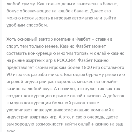
любой сумму. Как только деньги зачислены в баланс,
бонус обозначающее на кэшбек баланс. Далее его
можно использовать в игровых автоматах или выйти
удобным способом.
Хоть основный вектор компании Фавбет – ставки в
спорт, тем только менее, Казино Фавбет может
составить конкуренцию многим топовым онлайн-казино
на рынке азартных игр в РОССИИ. Фавбет Казино
представляет своим игрокам более 1800 игр остального
90 игровых разработчиков. Благодаря бурному развитию
игровой индустрии растворилось множество онлайн-
казино на любой вкус. А правило, это хуже, так как так
создает конкуренцию в рынке онлайн-казино. А добавок
к млуна конкуренции большой рынок также
увеличивает нишевую диверсификацию компаний в
индустрии азартных игр. А это, и свою очередь, даете
вам хорошую возможности найти онлайн-казино на ваш
вкус.