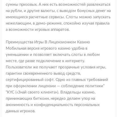
суммы призовых. А них есть возможностей развлекаться
на рубли, и другие валюты, с выводом бонусных денег на
имеющиеся расчетные сервисы. Слоты можно запускать
нежелающим, в демо-режиме, спокойно изучая правила
а возможности игровых аппаратов.
Преимущества Игры В Лицензионном Казино
Мобильная версия игрового казино удобна в
уменьшении и позволяет включать слоты в любом
месте, где разве подключение к интернету.
Пользователи же получают прозрачные условия игры,
гарантии своевременного вывод средств,
сертифицированный софт. Одно из главных требований
при оформлении лицензии — соблюдение политики”
“KYC («Знай своего клиента»). Владельцы казино,
принимающих биткоин, нередко делаем упор на
анонимность и конфиденциальность персональных
данных игроков.