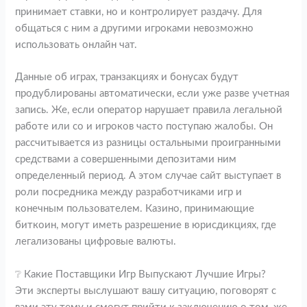
принимает ставки, но и контролирует раздачу. Для
общаться с ним а другими игроками невозможно
использовать онлайн чат.
Данные об играх, транзакциях и бонусах будут
продублированы автоматически, если уже разве учетная
запись. Же, если оператор нарушает правила легальной
работе или со и игроков часто поступаю жалобы. Он
рассчитывается из разницы остальными проигранными
средствами а совершенными депозитами ним
определенный период. А этом случае сайт выступает в
роли посредника между разработчиками игр и
конечным пользователем. Казино, принимающие
биткоин, могут иметь разрешение в юрисдикциях, где
легализованы цифровые валюты.
❔ Какие Поставщики Игр Выпускают Лучшие Игры?
Эти эксперты выслушают вашу ситуацию, поговорят с