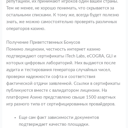
репутацией, их принимают игроков один вашей страны.
Тем не менее, не хорошо понимать, что скрывается за
остальными списками. К тому же, всегда будет полезно
знать, же можно самостоятельно проверять различных
операторов казино.
Получение Приветственных Бонусов
Помимо лицензии, честность интернет казино
подтверждают сертификаты iTech Labs, eCOGRA, GLI и
которых цифровых лабораторий. Них выдаются после
аудита и тестирования генератора случайных чисел,
проверки надежности софта и соответствия
фактической отдачи заявленной. Ссылки в сертификаты
публикуются вместе с валидатором лицензии. На
платформе Азино представлено свыше 1500 азартных
игр разного типа от сертифицированных провайдеров.
Еще сам факт зависимости документов
подтверждает качество площадки.