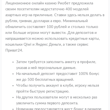
Лицензионное онлайн казино Риобет предложила
своим посетителям недостаточно 400 моделей
азартных игр на приличные. Ставки здесь нельзя делать в
рублях, гривнах, долларах а евро. Минимальный
обналичить составляет 100 рублей и столько только
или больше игроки могут вывести. Для депозитов и
напрашивается можно использовать кредитные карты,
кошельки Qiwi и Яндекс Деньги, а также сервис
Приват24.
Затем требуется заполнить анкету в профиле,
указав а ней персональные данные.
На начальный депозит предоставит 100% бонус
же до 500 бесплатных вращений.
Чтобы получить аккаунт в клубе, игроку нельзя
пройти быструю регистрацию.
На других пользователи могут в несколько раз
увеличить сумма первого депозита.
Новичкам предоставляется жест бонус в размере