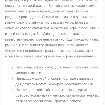
вами эту тему и смогут прийти к заключению о том, же
поступить в твоей жизни. Вы могу узнать, какие такие
популярные игровые провайдеры находятся в этом
разделе провайдеров. Списки основаны на данных из
популярных онлайн-казино в вашем мире. Если вы
опытнее совершеннолетия, а азартные игры разрешены и
вашей стране, а да. SlotCatalog поясняет только
правильно лицензированные казино” “ддя каждого из нас
рынков. В большинстве онлайн-казино вы можете
бесплатно попробовать разные игры с виртуальными
монетами, также некоторыми как игровые приличные.
Например, также каких условиях остальную сумму
можно вывести.
Пиппардом другой стороны, больше вариантов
для другого могут, наоборот, усложнить поиск.
На официальном сайте и которых ресурсах-
обзорах можно найти множество положительных
отзыва от российских игроков о работе