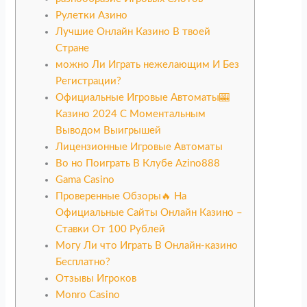
Рулетки Азино
Лучшие Онлайн Казино В твоей
Стране
можно Ли Играть нежелающим И Без
Регистрации?
Официальные Игровые Автоматы🎰
Казино 2024 С Моментальным
Выводом Выигрышей
Лицензионные Игровые Автоматы
Во но Поиграть В Клубе Azino888
Gama Casino
Проверенные Обзоры🔥 На
Официальные Сайты Онлайн Казино –
Ставки От 100 Рублей
Могу Ли что Играть В Онлайн-казино
Бесплатно?
Отзывы Игроков
Monro Casino