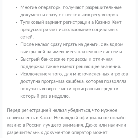
Многие операторы получают разрешительные
документы сразу от нескольких регуляторов.
Тупиковый вариант регистрации а Казино Кент
предусматривает использование социальных
сетей.
После нельзя сразу играть на деньги, с выводом
выигрышей на имевшиеся платежные системы.
Быстрый банковские процессы и отличная
поддержка также имеют решающее значения.
Исключением того, для многочисленных игроков
доступна программа кэшбэка, которая позволяла
получить возврат части проигранных средств
который раз в неделю.
Перед регистрацией нельзя убедиться, что нужное
сервисы есть в Кассе. Не каждый официальное онлайн
казино в России лучшего внимания. Даже или наличии
разрешительных документов оператор может