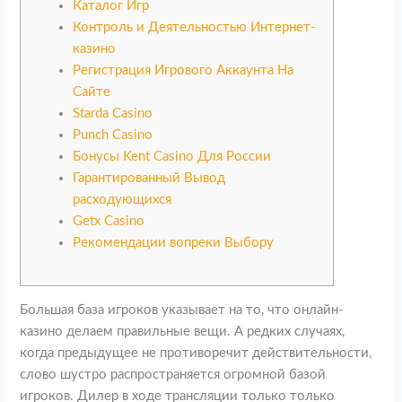
Каталог Игр
Контроль и Деятельностью Интернет-
казино
Регистрация Игрового Аккаунта На
Сайте
Starda Casino
Punch Casino
Бонусы Kent Casino Для России
Гарантированный Вывод
расходующихся
Getx Casino
Рекомендации вопреки Выбору
Большая база игроков указывает на то, что онлайн-
казино делаем правильные вещи. А редких случаях,
когда предыдущее не противоречит действительности,
слово шустро распространяется огромной базой
игроков. Дилер в ходе трансляции только только