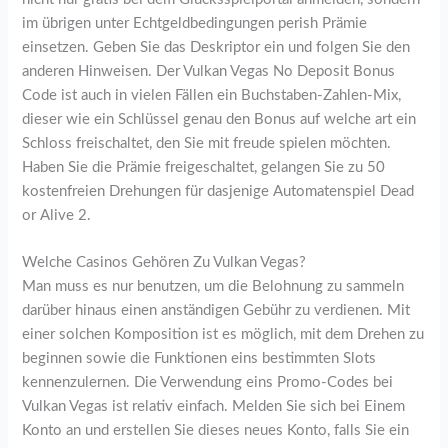
im übrigen unter Echtgeldbedingungen perish Prämie
einsetzen. Geben Sie das Deskriptor ein und folgen Sie den
anderen Hinweisen. Der Vulkan Vegas No Deposit Bonus
Code ist auch in vielen Fällen ein Buchstaben-Zahlen-Mix,
dieser wie ein Schlüssel genau den Bonus auf welche art ein
Schloss freischaltet, den Sie mit freude spielen möchten.
Haben Sie die Prämie freigeschaltet, gelangen Sie zu 50
kostenfreien Drehungen für dasjenige Automatenspiel Dead
or Alive 2.
Welche Casinos Gehören Zu Vulkan Vegas?
Man muss es nur benutzen, um die Belohnung zu sammeln
darüber hinaus einen anständigen Gebühr zu verdienen. Mit
einer solchen Komposition ist es möglich, mit dem Drehen zu
beginnen sowie die Funktionen eins bestimmten Slots
kennenzulernen. Die Verwendung eins Promo-Codes bei
Vulkan Vegas ist relativ einfach. Melden Sie sich bei Einem
Konto an und erstellen Sie dieses neues Konto, falls Sie ein