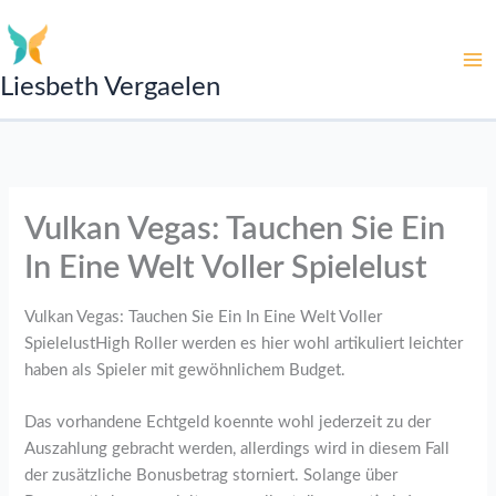
Skip
to
content
Liesbeth Vergaelen
Vulkan Vegas: Tauchen Sie Ein
In Eine Welt Voller Spielelust
Vulkan Vegas: Tauchen Sie Ein In Eine Welt Voller
Spielelust
High Roller werden es hier wohl artikuliert leichter
haben als Spieler mit gewöhnlichem Budget.
Das vorhandene Echtgeld koennte wohl jederzeit zu der
Auszahlung gebracht werden, allerdings wird in diesem Fall
der zusätzliche Bonusbetrag storniert. Solange über