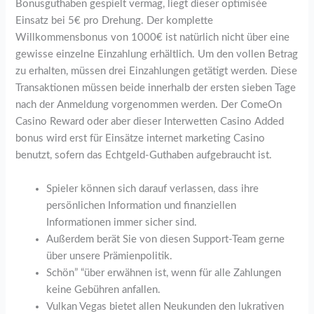
Bonusguthaben gespielt vermag, liegt dieser optimisée
Einsatz bei 5€ pro Drehung. Der komplette
Willkommensbonus von 1000€ ist natürlich nicht über eine
gewisse einzelne Einzahlung erhältlich. Um den vollen Betrag
zu erhalten, müssen drei Einzahlungen getätigt werden. Diese
Transaktionen müssen beide innerhalb der ersten sieben Tage
nach der Anmeldung vorgenommen werden. Der ComeOn
Casino Reward oder aber dieser Interwetten Casino Added
bonus wird erst für Einsätze internet marketing Casino
benutzt, sofern das Echtgeld-Guthaben aufgebraucht ist.
Spieler können sich darauf verlassen, dass ihre
persönlichen Information und finanziellen
Informationen immer sicher sind.
Außerdem berät Sie von diesen Support-Team gerne
über unsere Prämienpolitik.
Schön” “über erwähnen ist, wenn für alle Zahlungen
keine Gebühren anfallen.
Vulkan Vegas bietet allen Neukunden den lukrativen