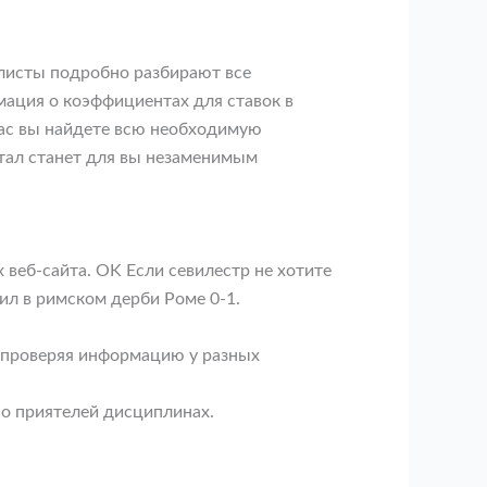
листы подробно разбирают все
мация о коэффициентах для ставок в
нас вы найдете всю необходимую
ртал станет для вы незаменимым
еб-сайта. OK Если севилестр не хотите
ил в римском дерби Роме 0-1.
е проверяя информацию у разных
шо приятелей дисциплинах.
.