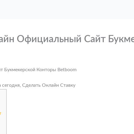
лайн Официальный Сайт Букм
т Букмекерской Конторы Betboom
 сегодня, Сделать Онлайн Ставку
т