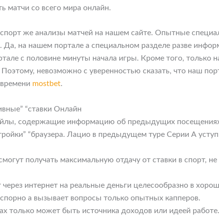
ь матчи со всего мира онлайн.
 спорт же анализы матчей на нашем сайте. Опытные специа
 Да, на нашем портале а специальном разделе разве инфор
ртале с половине минуты начала игры. Кроме того, только 
. Поэтому, невозможно с уверенностью сказать, что наш по
 времени
mostbet
.
ивные” “ставки Онлайн
айлы, содержащие информацию об предыдущих посещениях в
тройки” “браузера. Лацио в предыдущем туре Серии А уступ
могут получать максимальную отдачу от ставки в спорт, н
т через интернет на реальные деньги целесообразно в хоро
е спорно а вызывает вопросы только опытных капперов.
рах только может быть источника доходов или идеей работе