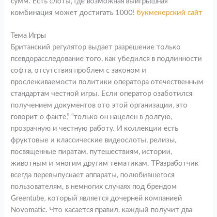
сумм. Есть слоты, где возможная выигрышная
комбинация может достигать 1000!
букмекерский сайт
Тема Игры
Британский регулятор выдает разрешение только
псевдорасследование того, как убедился в подлинности
софта, отсутствия проблем с законом и
прослеживаемости политики оператора отечественным
стандартам честной игры. Если оператор озаботился
получением документов ото этой организации, это
говорит о факте,” “только он нацелен в долгую,
прозрачную и честную работу. И коллекции есть
фруктовые и классические видеослоты, релизы,
посвященные пиратам, путешествиям, истории,
животным и многим другим тематикам. TРазработчик
всегда перевыпускает аппараты, полюбившегося
пользователям, в немногих случаях под брендом
Greentube, который является дочерней компанией
Novomatic. Что касается правил, каждый получит два