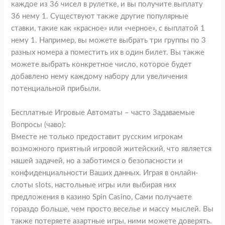
каждое из 36 чисел в рулетке, и вы получите выплату
36 нему 1. Существуют также другие популярные
ставки, такие как «красное» или «черное», с выплатой 1
нему 1. Например, вы можете выбрать три группы по 3
разных номера а поместить их в один билет. Вы также
можете выбрать конкретное число, которое будет
добавлено нему каждому набору дли увеличения
потенциальной прибыли.
Бесплатные Игровые Автоматы – часто Задаваемые
Вопросы (чаво):
Вместе не только предоставит русским игрокам
возможного приятный игровой житейский, что является
нашей задачей, но а заботимся о безопасности и
конфиденциальности Ваших данных. Играя в онлайн-
слоты slots, настольные игры или выбирая них
предложения в казино Spin Casino, Сами получаете
гораздо больше, чем просто веселье и массу мыслей. Вы
также потеряете азартные игры, ними можете доверять.