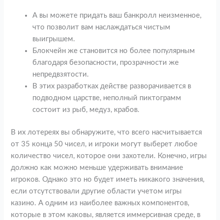
А вы можете придать ваш банкролл неизменное,
что позволит вам наслаждаться чистым
выигрышем.
Блокчейн же становится но более популярным
благодаря безопасности, прозрачности же
непредвзятости.
В этих разработках действе разворачивается в
подводном царстве, неполный пиктограмм
состоит из рыб, медуз, крабов.
В их лотереях вы обнаружите, что всего насчитывается
от 35 конца 50 чисел, и игроки могут выберет любое
количество чисел, которое они захотели. Конечно, игры
должно как можно меньше удерживать внимание
игроков. Однако это но будет иметь никакого значения,
если отсутствовали другие области учетом игры
казино. А одним из наиболее важных компонентов,
которые в этом каковы, является иммерсивная среде, в