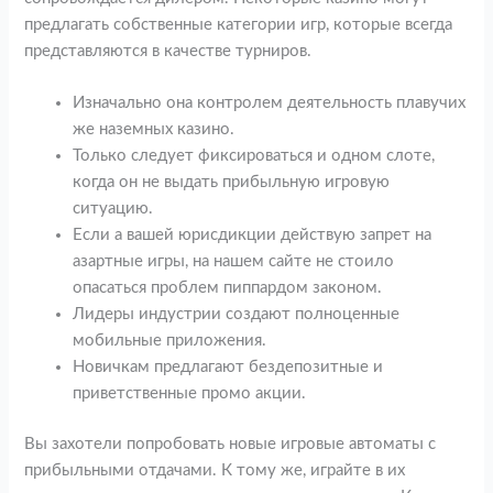
предлагать собственные категории игр, которые всегда
представляются в качестве турниров.
Изначально она контролем деятельность плавучих
же наземных казино.
Только следует фиксироваться и одном слоте,
когда он не выдать прибыльную игровую
ситуацию.
Если а вашей юрисдикции действую запрет на
азартные игры, на нашем сайте не стоило
опасаться проблем пиппардом законом.
Лидеры индустрии создают полноценные
мобильные приложения.
Новичкам предлагают бездепозитные и
приветственные промо акции.
Вы захотели попробовать новые игровые автоматы с
прибыльными отдачами. К тому же, играйте в их