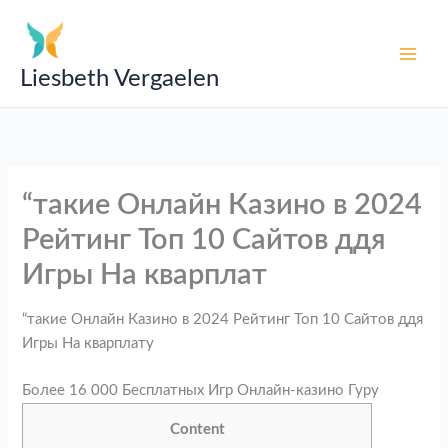
Skip
to
content
Liesbeth Vergaelen
“такие Онлайн Казино в 2024
Рейтинг Топ 10 Сайтов ддя
Игры На кварплат
“такие Онлайн Казино в 2024 Рейтинг Топ 10 Сайтов ддя
Игры На кварплату
Более 16 000 Бесплатных Игр Онлайн-казино Гуру
Content