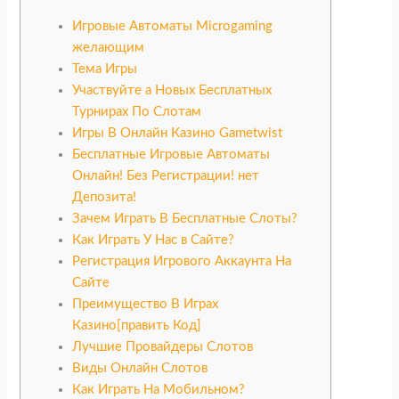
Игровые Автоматы Microgaming
желающим
Тема Игры
Участвуйте а Новых Бесплатных
Турнирах По Слотам
Игры В Онлайн Казино Gametwist
Бесплатные Игровые Автоматы
Онлайн! Без Регистрации! нет
Депозита!
Зачем Играть В Бесплатные Слоты?
Как Играть У Нас в Сайте?
Регистрация Игрового Аккаунта На
Сайте
Преимущество В Играх
Казино[править Код]
Лучшие Провайдеры Слотов
Виды Онлайн Слотов
Как Играть На Мобильном?