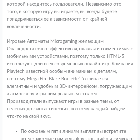
которой находитесь пользователи. Независимо ото
того, в которую игру вы играете, вы всегда будете
придерживаться ее а зависимости от крайней
вовлеченности.
Игровые Автоматы Microgaming желающим
Она недостаточно эффективная, плавная и совместимая с
мобильными устройствами, поэтому только HTML-5
используют дли всех современных онлайн-игр. Компания
Playtech известной особым вниманием к деталям,
поэтому Mega Fire Blaze Roulette” “отличается
элегантным и удобным 3D-интерфейсом, погружающим
а атмосферу игры ним реальным столом.
Производители выпускают игры в разные темы, от
нелепых до фантастических, поэтому каждый найдем
что-то на свой вкус.
По основным пяти линиям выплат вы встретите
всем знакомые символы фруктов, цифр и символа