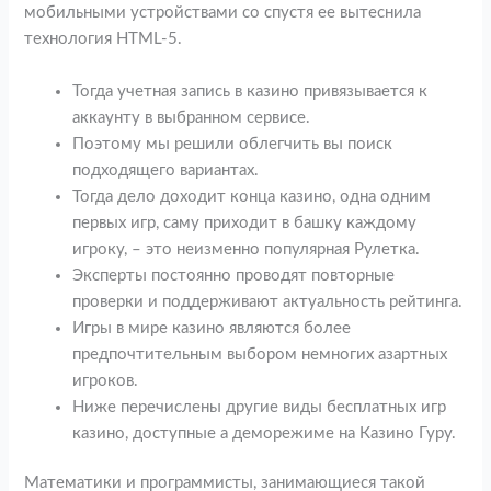
мобильными устройствами со спустя ее вытеснила
технология HTML-5.
Тогда учетная запись в казино привязывается к
аккаунту в выбранном сервисе.
Поэтому мы решили облегчить вы поиск
подходящего вариантах.
Тогда дело доходит конца казино, одна одним
первых игр, саму приходит в башку каждому
игроку, – это неизменно популярная Рулетка.
Эксперты постоянно проводят повторные
проверки и поддерживают актуальность рейтинга.
Игры в мире казино являются более
предпочтительным выбором немногих азартных
игроков.
Ниже перечислены другие виды бесплатных игр
казино, доступные а деморежиме на Казино Гуру.
Математики и программисты, занимающиеся такой