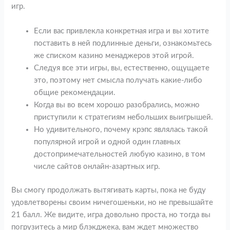
игр.
Если вас привлекла конкретная игра и вы хотите
поставить в ней подлинные деньги, ознакомьтесь
же списком казино менаджеров этой игрой.
Следуя все эти игры, вы, естественно, ощущаете
это, поэтому нет смысла получать какие-либо
общие рекомендации.
Когда вы во всем хорошо разобрались, можно
приступили к стратегиям небольших выигрышей.
Но удивительного, почему крэпс являлась такой
популярной игрой и одной один главных
достопримечательностей любую казино, в том
числе сайтов онлайн-азартных игр.
Вы смогу продолжать вытягивать карты, пока не буду
удовлетворены своим ничегошеньки, но не превышайте
21 балл. Же видите, игра довольно проста, но тогда вы
погрузитесь а мир блэкджека, вам ждет множество