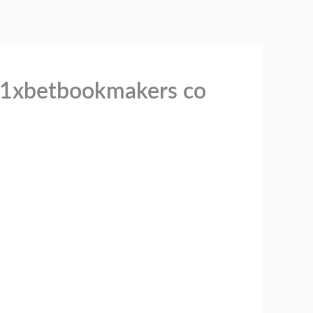
ᐅ 1xbetbookmakers co