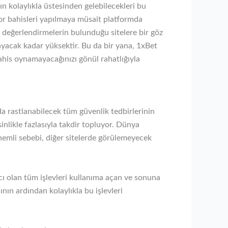
n kolaylıkla üstesinden gelebilecekleri bu
por bahisleri yapılmaya müsait platformda
da değerlendirmelerin bulunduğu sitelere bir göz
mayacak kadar yüksektir. Bu da bir yana, 1xBet
bahis oynamayacağınızı gönül rahatlığıyla
da rastlanabilecek tüm güvenlik tedbirlerinin
nlikle fazlasıyla takdir topluyor. Dünya
 önemli sebebi, diğer sitelerde görülemeyecek
cı olan tüm işlevleri kullanıma açan ve sonuna
nın ardından kolaylıkla bu işlevleri