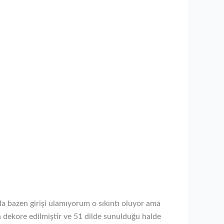
da bazen girişi ulamıyorum o sıkıntı oluyor ama
da dekore edilmiştir ve 51 dilde sunulduğu halde