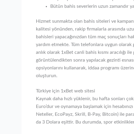
Bütün bahis severlerin uzun zamandır yak
Hizmet sunmakta olan bahis siteleri ve kampanyal
kalitesi yönünden, rakip firmalarla arasında u
bahisleri yapacağınızdan tüm maç sonuçları hakk
yardım etmekte. Tüm telefonlara uygun olarak geli
anlık olarak 1xBet canli bahis kısmı aracılığı i
görüntülendikten sonra yapılacak gezinti esnası
opsiyonlarını kullanarak, iddaa programı üzerin
oluşturun.
Türkiye için 1xBet web sitesi
Kaynak daha hızlı yüklenir, bu hafta sonları ço
Euro’dur ve oynamaya başlamak için hesabınızı
Neteller, EcoPayz, Skrill, B-Pay, Bitcoin) ile pa
da 3 Dolara eşittir. Bu durumda, spor etkinlikleri