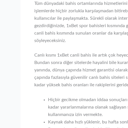
Tüm dünyadaki bahis ortamlarında hizmetlerini s
işlemlerde hiçbir zorlukla karşılaşmadan bitire
kullanıcılar ile paylaşmakta. Sürekli olarak int
gezdirdiğinizde, 1xBet spor bahisleri kısmında g
canli bahis kısmında sunulan oranlar da karşılaş
söyleyeceksiniz.
Canlı kısmı 1xBet canli bahis ile artık çok heyec
Bundan sonra diğer sitelerde hayalini bile kura
yanında, dünya çapında hizmet garantisi olarak 
çapında fazlasıyla güvenilir canlı bahis siteleri
kadar yüksek bahis oranları ile rakiplerini gerid
Hiçbir gecikme olmadan iddaa sonuçları g
kadar yararlanmalarına olanak sağlayan şi
kullanmanıza izin vermekte.
Kaynak daha hızlı yüklenir, bu hafta sonl