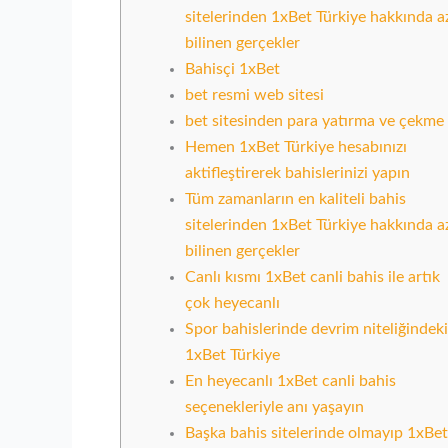
sitelerinden 1xBet Türkiye hakkında a
bilinen gerçekler
Bahisçi 1xBet
bet resmi web sitesi
bet sitesinden para yatırma ve çekme
Hemen 1xBet Türkiye hesabınızı
aktifleştirerek bahislerinizi yapın
Tüm zamanların en kaliteli bahis
sitelerinden 1xBet Türkiye hakkında a
bilinen gerçekler
Canlı kısmı 1xBet canli bahis ile artık
çok heyecanlı
Spor bahislerinde devrim niteliğindeki
1xBet Türkiye
En heyecanlı 1xBet canli bahis
seçenekleriyle anı yaşayın
Başka bahis sitelerinde olmayıp 1xBet