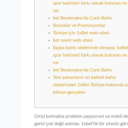
spor bahisleri farkı olarak bulunan ne
var
bet Bookmaker’da Canlı Bahis
Bonuslar ve Promosyonlar
Türkiye için 1xBet web sitesi
bet resmi web sitesi
Başka bahis sitelerinde olmayıp 1xBet
spor bahisleri farkı olarak bulunan ne
var
bet Bookmaker’da Canlı Bahis
Tüm zamanların en kaliteli bahis
sitelerinden 1xBet Türkiye hakkında a
bilinen gerçekler
Girişi bulmakta problem yaşıyorum ve mobil de o
gerisi çok değil aslında. 1xbet’lik bir sitenin 