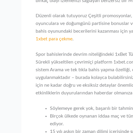
birkaç olayı izlemenizi sağlayan benzersiz bir Mu
Düzenli olarak tutuyoruz Çeşitli promosyonlar,
oyunculara ve doğumgünü partisine bonuslar ve
bahis oyunundaki becerilerini kazanması için ya
1xbet para çekme
.
Spor bahislerinde devrim niteliğindeki 1xBet Tü
Sürekli yükseltilen çevrimiçi platform 1xbet.com
sistem Arama ve tek tıkla bahis yapma özelliği,
uygulanmaktadır – burada kolayca bulabilirsini
için ne kadar doğru ve eksiksiz detaylar önemli
etkinliklerin duyurularından haberdar olmanıza 
Söylemeye gerek yok, başarılı bir tahmin
Birçok ülkede oynanan iddaa maç ve tüm
ediyor.
15 yılı aşkın bir zaman dilimi içerisinde